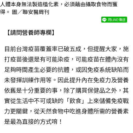
人體本身無法製造植化素，必須藉由攝取食物而獲
得。 圖／聯安醫周刊
用LINE傳送
【請問營養師專欄】
目前台灣疫苗覆蓋率已破五成，但提醒大家，施
打疫苗後還是有可能染疫，可能疫苗在體內沒有
足夠時間產生必要的抗體，或因免疫系統缺陷而
未發揮訓練作用等。因此提升內在免疫力及營養
依舊是十分重要的事，除了購買保健品之外，其
實從生活中不可或缺的「飲食」上來儲備免疫戰
力更關鍵，從天然食物中吃進身體所需的營養素
是最為直接的方式唷！