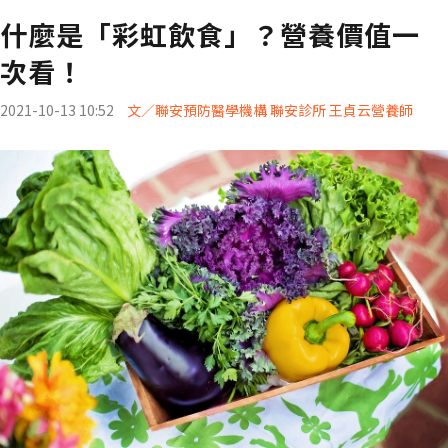
什麼是「彩虹飲食」？營養價值一
次看！
2021-10-13 10:52
文／聯安預防醫學機構 聯安診所 王貞云營養師