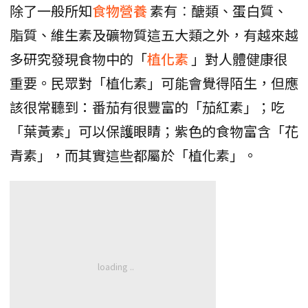
除了一般所知
食物營養
素有︰醣類、蛋白質、
脂質、維生素及礦物質這五大類之外，有越來越
多研究發現食物中的「
植化素
」對人體健康很
重要。民眾對「植化素」可能會覺得陌生，但應
該很常聽到：番茄有很豐富的「茄紅素」；吃
「葉黃素」可以保護眼睛；紫色的食物富含「花
青素」，而其實這些都屬於「植化素」。