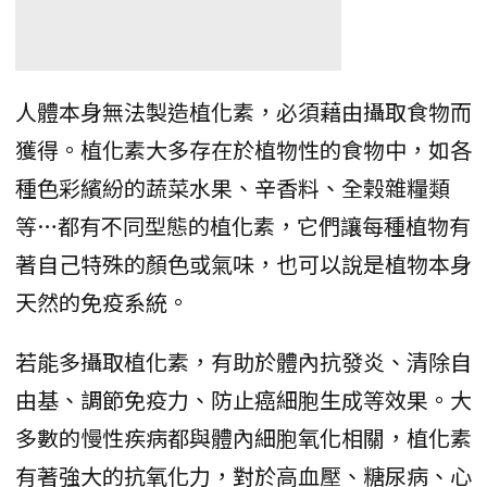
人體本身無法製造植化素，必須藉由攝取食物而
獲得。植化素大多存在於植物性的食物中，如各
種色彩繽紛的蔬菜水果、辛香料、全榖雜糧類
等…都有不同型態的植化素，它們讓每種植物有
著自己特殊的顏色或氣味，也可以說是植物本身
天然的免疫系統。
若能多攝取植化素，有助於體內抗發炎、清除自
由基、調節免疫力、防止癌細胞生成等效果。大
多數的慢性疾病都與體內細胞氧化相關，植化素
有著強大的抗氧化力，對於高血壓、糖尿病、心