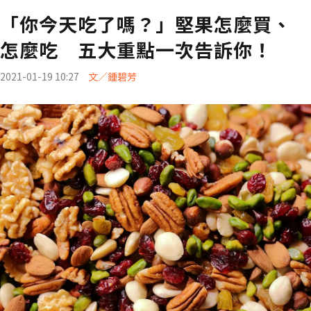
「你今天吃了嗎？」堅果怎麼買、
怎麼吃 五大重點一次告訴你！
2021-01-19 10:27
文／鍾碧芳