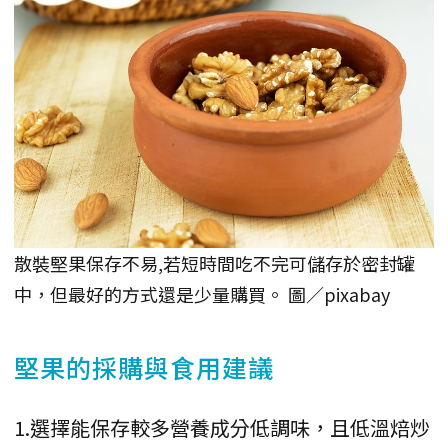
散裝堅果保存不易,若短時間吃不完可儲存於密封罐
中，但最好的方式還是少量購買。 圖／pixabay
堅果的採購與食用建議
1.選擇能保存較多營養成分低調味，且低溫焙炒