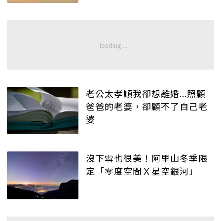
老公太孝順我卻想離婚...照顧
爸爸的老婆，卻顧不了自己老
婆
沒下雪也很美！阿里山冬季限
定「零度空間Ｘ星空銀河」