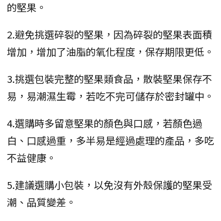
的堅果。
2.避免挑選碎裂的堅果，因為碎裂的堅果表面積
增加，增加了油脂的氧化程度，保存期限更低。
3.挑選包裝完整的堅果類食品，散裝堅果保存不
易，易潮濕生霉，若吃不完可儲存於密封罐中。
4.選購時多留意堅果的顏色與口感，若顏色過
白、口感過重，多半易是經過處理的產品，多吃
不益健康。
5.建議選購小包裝，以免沒有外殼保護的堅果受
潮、品質變差。