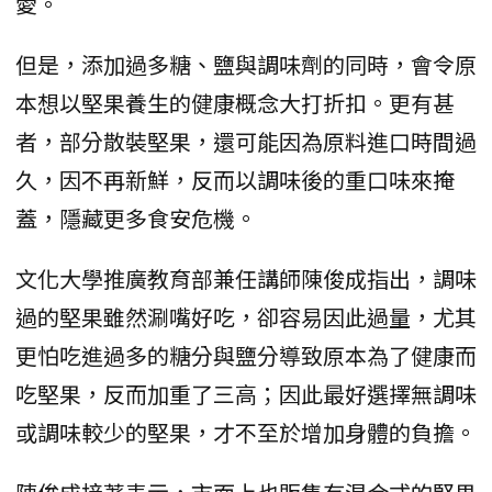
愛。
但是，添加過多糖、鹽與調味劑的同時，會令原
本想以堅果養生的健康概念大打折扣。更有甚
者，部分散裝堅果，還可能因為原料進口時間過
久，因不再新鮮，反而以調味後的重口味來掩
蓋，隱藏更多食安危機。
文化大學推廣教育部兼任講師陳俊成指出，調味
過的堅果雖然涮嘴好吃，卻容易因此過量，尤其
更怕吃進過多的糖分與鹽分導致原本為了健康而
吃堅果，反而加重了三高；因此最好選擇無調味
或調味較少的堅果，才不至於增加身體的負擔。