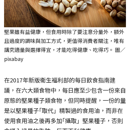
堅果雖有益健康，但食用時除了要注意分量外，額外
且過度的調味與加工方式，更值得消費者關注，唯有
講究適量與選擇得宜，才能吃得健康、吃得巧。 圖／
pixabay
在2017年新版衛生福利部的每日飲食指南建
議，在六大類食物中，每日應至少包含一份來自
原態的堅果種子類食物，但同時提醒，一份的量
是以堅果種子｢取代」精製過的食用油，而非在
使用食用油之後再多加｢攝取」堅果種子，否則