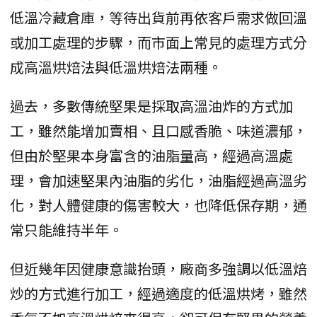
低溫冷藏倉庫，等待出貨前再依客戶需求做回溫
或加工處理的步驟，而市面上常見的處理方式分
成高溫烘焙法與低溫烘焙法兩種。
過去，多數傳統堅果是採取高溫油炸的方式加
工，雖然能增加賣相、且口感香脆、味道濃郁，
但由於堅果本身富含的油脂量高，經過高溫處
理，會加速堅果內油脂的劣化，油脂經過高溫劣
化，對人體健康的傷害較大，也降低保存期，通
常只能維持半年。
但近幾年因健康意識抬頭，廠商多強調以低溫焙
炒的方式進行加工，經過適度的低溫烘烤，雖然