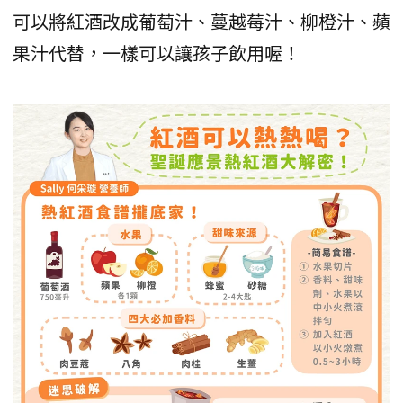
可以將紅酒改成葡萄汁、蔓越莓汁、柳橙汁、蘋
果汁代替，一樣可以讓孩子飲用喔！