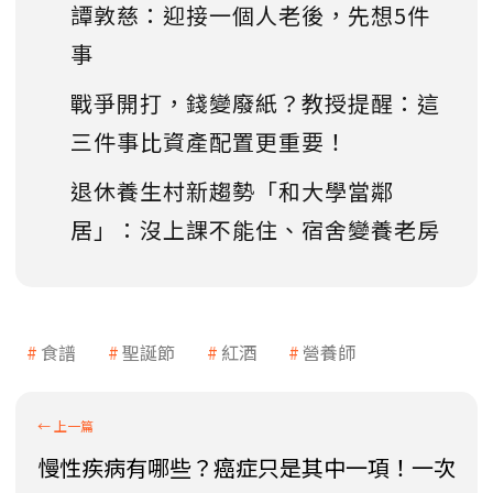
譚敦慈：迎接一個人老後，先想5件
事
戰爭開打，錢變廢紙？教授提醒：這
三件事比資產配置更重要！
退休養生村新趨勢「和大學當鄰
居」：沒上課不能住、宿舍變養老房
食譜
聖誕節
紅酒
營養師
慢性疾病有哪些？癌症只是其中一項！一次