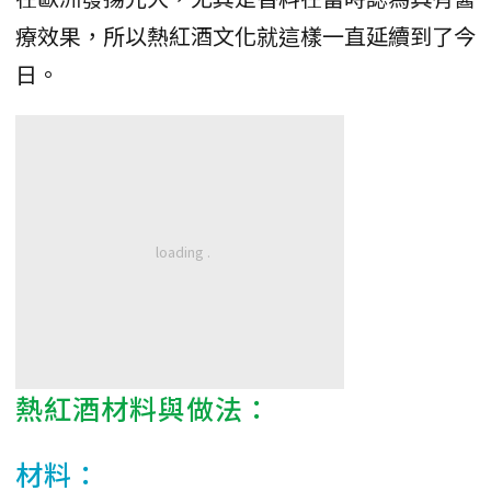
療效果，所以熱紅酒文化就這樣一直延續到了今
日。
熱紅酒材料與做法：
材料：