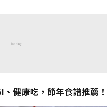
I、健康吃，節年食譜推薦