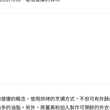
與健康的概念，使用烘烤的烹調方式，不但可有外酥
過多的油脂。另外，將薑黃粉加入製作可樂餅的外衣