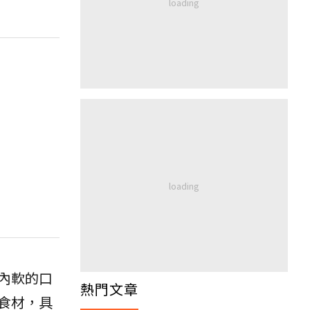
內軟的口
熱門文章
食材，具