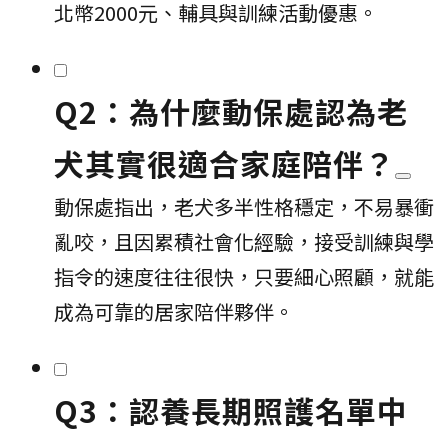
北幣2000元、輔具與訓練活動優惠。
Q2：為什麼動保處認為老
犬其實很適合家庭陪伴？
動保處指出，老犬多半性格穩定，不易暴衝
亂咬，且因累積社會化經驗，接受訓練與學
指令的速度往往很快，只要細心照顧，就能
成為可靠的居家陪伴夥伴。
Q3：認養長期照護名單中