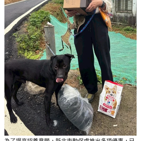
為了提高認養意願，新北市動保處推出多項優惠，已