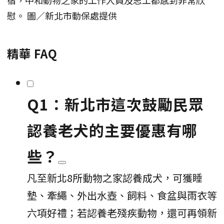
慰。 圖／新北市動保處提供
精華 FAQ
Q1：新北市這次鼓勵民眾
認養老犬的主要優惠有哪
些？
凡至新北8所動物之家認養成犬，可獲睡
墊、牽繩、外出水壺、飼料、食盆與雨衣等
六項好禮；若認養老殘疾動物，還可再領新