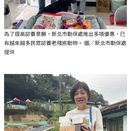
為了提高認養意願，新北市動保處推出多項優惠，已
有越來越多民眾認養老殘疾動物。 圖／新北市動保處
提供