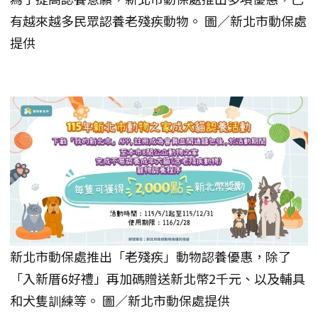
有越來越多民眾認養老殘疾動物。 圖／新北市動保處
提供
新北市動保處推出「老殘疾」動物認養優惠，除了
「入新厝6好禮」再加碼贈送新北幣2千元、以及輔具
和犬隻訓練等。 圖／新北市動保處提供