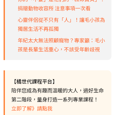
捐贈動物收容所 注意事項一次看
心靈伴侶從不只有「人」！讓毛小孩為
獨居生活不再孤獨
年紀太大無法照顧寵物？專家籲：毛小
孩是長輩生活重心，不該受年齡歧視
【橘世代課程平台】
陪伴您成為有趣而溫暖的大人，過好生命
第二階段，量身打造一系列專業課程！
立即了解》請點我