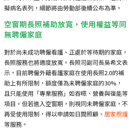
擬病名表列，細節將由勞動部後續公布為準。
空窗期長照補助放寬，使用權益等同
無聘僱家庭
對於尚未成功聘僱看護、正處於等待期的家庭，
長照服務也將適度放寬。長照司副司長吳希文表
示，目前聘僱外籍看護家庭在使用長照2.0的補
助上有所限制，額度僅為未聘僱家庭的30%，
且只能使用「專業服務」如吞嚥、營養與復能等
項目。但若進入空窗期，則視同未聘僱家庭，不
再受使用限制，得以申請如日間照顧、
居家照護
等服務。