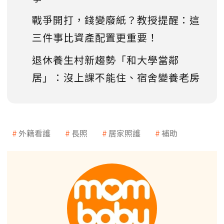
戰爭開打，錢變廢紙？教授提醒：這
三件事比資產配置更重要！
退休養生村新趨勢「和大學當鄰
居」：沒上課不能住、宿舍變養老房
外籍看護
長照
居家照護
補助