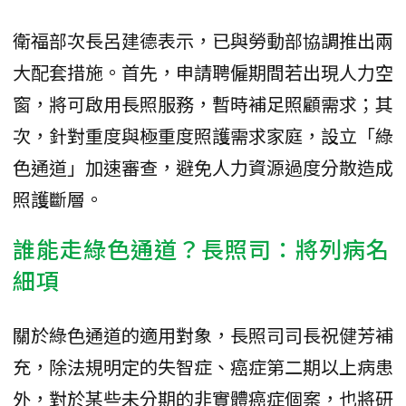
衛福部次長呂建德表示，已與勞動部協調推出兩
大配套措施。首先，申請聘僱期間若出現人力空
窗，將可啟用長照服務，暫時補足照顧需求；其
次，針對重度與極重度照護需求家庭，設立「綠
色通道」加速審查，避免人力資源過度分散造成
照護斷層。
誰能走綠色通道？長照司：將列病名
細項
關於綠色通道的適用對象，長照司司長祝健芳補
充，除法規明定的失智症、癌症第二期以上病患
外，對於某些未分期的非實體癌症個案，也將研