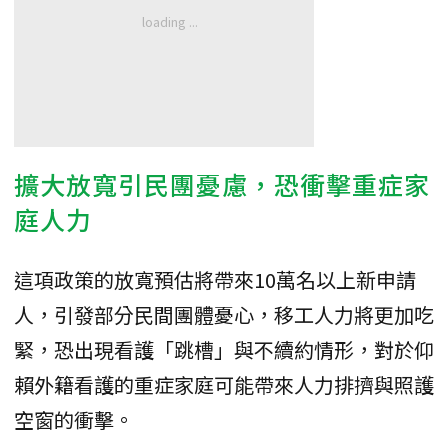
擴大放寬引民團憂慮，恐衝擊重症家
庭人力
這項政策的放寬預估將帶來10萬名以上新申請
人，引發部分民間團體憂心，移工人力將更加吃
緊，恐出現看護「跳槽」與不續約情形，對於仰
賴外籍看護的重症家庭可能帶來人力排擠與照護
空窗的衝擊。