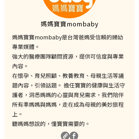
媽媽寶寶mombaby
媽媽寶寶mombaby是台灣爸媽受信賴的婦幼
專業媒體。
強大的醫療團隊顧問資源，提供可信度與專業
內容。
在懷孕、育兒照顧、教養教育、母親生活等議
題內容，引領話題。 擔任寶寶的健康與生活守
護者，洞悉媽媽的心靈與育兒需求，我們陪伴
所有準媽媽與媽媽，走在成為母親的美妙旅程
上。
聽媽媽想說的，懂寶寶需要的。