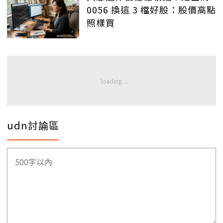
0056 換這 3 檔好股：股價高點
照樣買
udn討論區