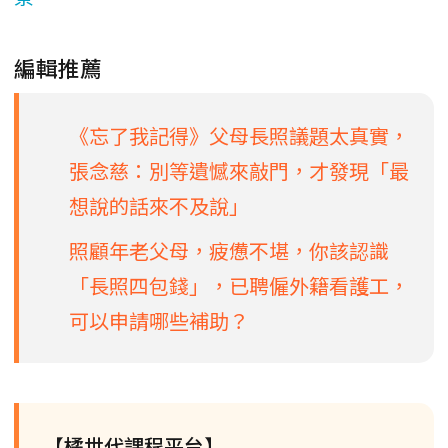
編輯推薦
《忘了我記得》父母長照議題太真實，
張念慈：別等遺憾來敲門，才發現「最
想說的話來不及說」
照顧年老父母，疲憊不堪，你該認識
「長照四包錢」，已聘僱外籍看護工，
可以申請哪些補助？
【橘世代課程平台】