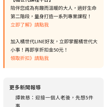
陪伴您成為有趣而溫暖的大人，過好生命
第二階段，量身打造一系列專業課程！
立即了解》請點我
加入橘世代LINE好友，立即掌握橘世代大
小事！再即享折扣金50元！
領取折扣》請點我
更多新聞報導
譚敦慈：迎接一個人老後，先想5件
事