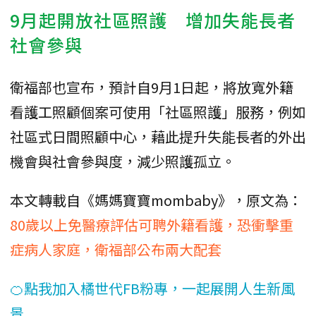
9月起開放社區照護 增加失能長者
社會參與
衛福部也宣布，預計自9月1日起，將放寬外籍
看護工照顧個案可使用「社區照護」服務，例如
社區式日間照顧中心，藉此提升失能長者的外出
機會與社會參與度，減少照護孤立。
本文轉載自《媽媽寶寶mombaby》，原文為：
80歲以上免醫療評估可聘外籍看護，恐衝擊重
症病人家庭，衛福部公布兩大配套
🍊點我加入橘世代FB粉專，一起展開人生新風
景