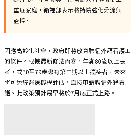
重症家庭，衛福部表示將持續強化分流與
監控。
因應高齡化社會，政府即將放寬聘僱外籍看護工
的條件。根據最新修法內容，年滿80歲以上長
者，或70至79歲患有第二期以上癌症者，未來
將可免經醫療機構評估，直接申請聘僱外籍看
護。此政策預計最早將於7月底正式上路。