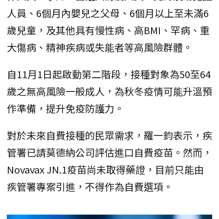
人員、6個月內嬰兒之父母、6個月以上至未滿6
歲兒童，及其他具有慢性病、高BMI、罕病、重
大傷病、精神疾病或失能者等高風險群體。
自11月1日起啟動第二階段，接種對象為50至64
歲之無高風險一般成人，為秋冬疫情可能升溫預
作準備，提升免疫防護力。
對於未來自費接種的民眾需求，羅一鈞表示，疾
管署已請莫德納公司評估進口自費疫苗。然而，
Novavax JN.1疫苗尚未取得藥證，目前只能由
疾管署專案引進，不得作為自費選項。