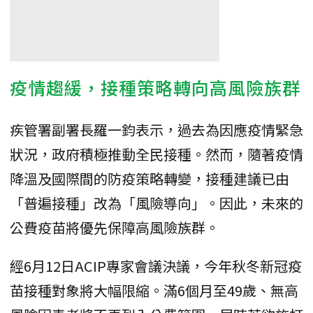
疫情趨緩，接種策略轉向高風險族群
疾管署副署長羅一鈞表示，過去為因應疫情緊急
狀況，政府積極推動全民接種。然而，隨著疫情
降溫及國際間的防疫策略轉變，接種建議已由
「普遍接種」改為「風險導向」。因此，未來的
公費疫苗將優先保障高風險族群。
經6月12日ACIP專家會議決議，今年秋冬新冠疫
苗接種對象將大幅限縮。滿6個月至49歲、無高