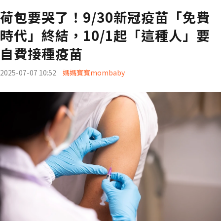
荷包要哭了！9/30新冠疫苗「免費
時代」終結，10/1起「這種人」要
自費接種疫苗
2025-07-07 10:52
媽媽寶寶mombaby