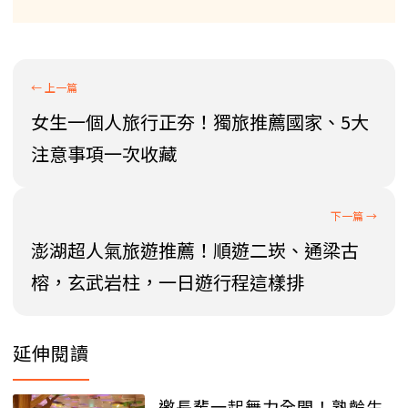
女生一個人旅行正夯！獨旅推薦國家、5大
注意事項一次收藏
澎湖超人氣旅遊推薦！順遊二崁、通梁古
榕，玄武岩柱，一日遊行程這樣排
延伸閱讀
邀長輩一起舞力全開！熟齡生