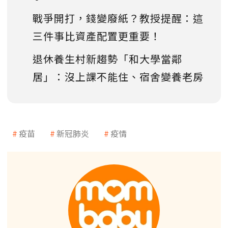
戰爭開打，錢變廢紙？教授提醒：這
三件事比資產配置更重要！
退休養生村新趨勢「和大學當鄰
居」：沒上課不能住、宿舍變養老房
疫苗
新冠肺炎
疫情