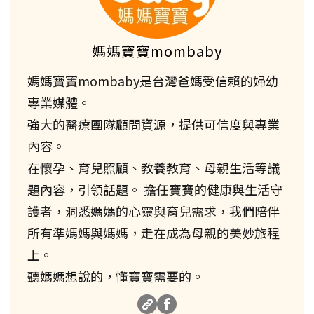
媽媽寶寶mombaby
媽媽寶寶mombaby是台灣爸媽受信賴的婦幼
專業媒體。
強大的醫療團隊顧問資源，提供可信度與專業
內容。
在懷孕、育兒照顧、教養教育、母親生活等議
題內容，引領話題。 擔任寶寶的健康與生活守
護者，洞悉媽媽的心靈與育兒需求，我們陪伴
所有準媽媽與媽媽，走在成為母親的美妙旅程
上。
聽媽媽想說的，懂寶寶需要的。