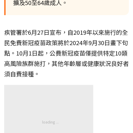
擴及50至64歲成人。
疾管署於6月27日宣布，自2019年以來施行的全
民免費新冠疫苗政策將於2024年9月30日畫下句
點。10月1日起，公費新冠疫苗僅提供特定10類
高風險族群施打，其他年齡層或健康狀況良好者
須自費接種。