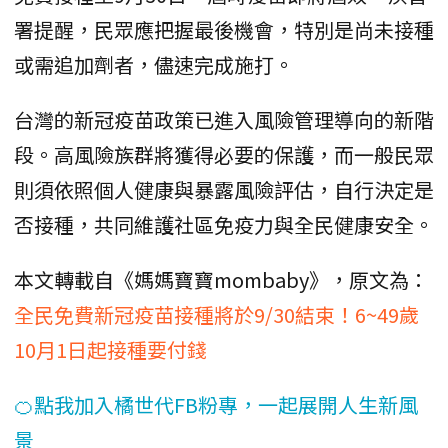
署提醒，民眾應把握最後機會，特別是尚未接種
或需追加劑者，儘速完成施打。
台灣的新冠疫苗政策已進入風險管理導向的新階
段。高風險族群將獲得必要的保護，而一般民眾
則須依照個人健康與暴露風險評估，自行決定是
否接種，共同維護社區免疫力與全民健康安全。
本文轉載自《媽媽寶寶mombaby》，原文為：
全民免費新冠疫苗接種將於9/30結束！6~49歲
10月1日起接種要付錢
🍊點我加入橘世代FB粉專，一起展開人生新風
景