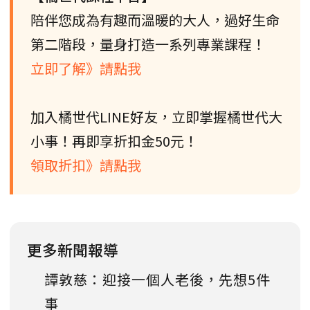
陪伴您成為有趣而溫暖的大人，過好生命
第二階段，量身打造一系列專業課程！
立即了解》請點我
加入橘世代LINE好友，立即掌握橘世代大
小事！再即享折扣金50元！
領取折扣》請點我
更多新聞報導
譚敦慈：迎接一個人老後，先想5件
事