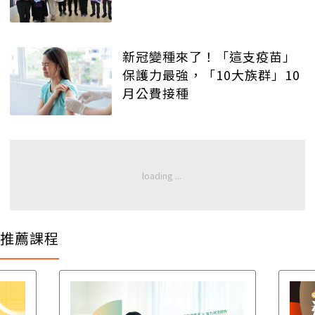
新冠變種來了！「這支疫苗」
保護力最強，「10大族群」10
月公費接種
推薦課程