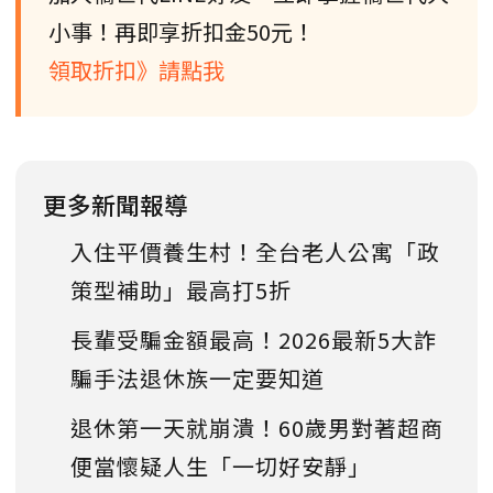
小事！再即享折扣金50元！
領取折扣》請點我
更多新聞報導
入住平價養生村！全台老人公寓「政
策型補助」最高打5折
長輩受騙金額最高！2026最新5大詐
騙手法退休族一定要知道
退休第一天就崩潰！60歲男對著超商
便當懷疑人生「一切好安靜」