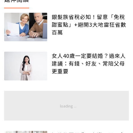
銀髮族省稅必知！留意「免稅
甜蜜點」+避開3大地雷狂省數
百萬
女人40歲一定要結婚？過來人
建議：有錢、好友、常陪父母
更重要