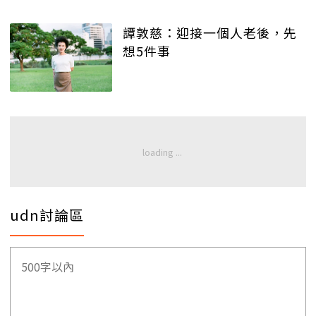
譚敦慈：迎接一個人老後，先
想5件事
udn討論區