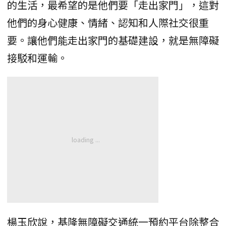
的生活，最希望的是他們要「走出家門」，這對
他們的身心健康、情緒、認知和人際社交很重
要。讓他們能走出家門的基礎建設，就是無障礙
接駁和運輸。
楊玉欣說，基隆無障礙交通統一預約平台除整合