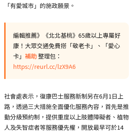
「有愛城市」的施政願景。
編輯推薦》《北北基桃》65歲以上專屬好
康！大眾交通免費搭「敬老卡」、「愛心
卡」
補助
整理包：
https://reurl.cc/lzX9A6
社會處表示，復康巴士服務新制另在6月1日上
路，透過三大措施全面優化服務內容，首先是推
動分級預約制，提供重度以上肢體障礙者、植物
人及失智症者等服務優先權，開放最早可於14