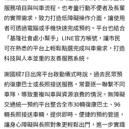
服務項目與叫車流程，也考量行動不便者及長輩
的實際需求，致力打造低障礙操作介面，讓使用
者可透過電腦或手機快速完成預約。平台也結合
「基隆社會處小幫手」LINE官方帳號，讓市民
可在熟悉的平台上輕鬆點選完成叫車需求，打造
科技與人本並重的友善服務系統。
謝國樑7日出席平台啟動儀式時說，過去民眾預
約復康巴士或長照接送服務，常要逐一聯繫不同
車隊，導致重複叫車與資源浪費的情況。無障礙
交通統一預約平台整合全市30輛復康巴士、96
輛長照接送車輛，提供即時、便捷的預約管道，
讓身心障礙與長照對象更輕鬆出門，進一步實踐