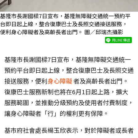
基隆市長謝國樑7日宣布，基隆無障礙交通統一預約平
台即日起上線，整合復康巴士及長照交通接送服務，
便利身心障礙者及高齡長者出門。 圖／邱瑞杰攝影
用LINE傳送
基隆市長謝國樑7日宣布，基隆無障礙交通統一
預約平台即日起上線，整合復康巴士及長照交通
接送服務，便利
身心障礙
者及高齡長者出門。
復康巴士服務新制也將在6月1日起上路，擴大
服務範圍，並推動分級預約及使用者付費制度，
讓身心障礙者「行」的權利更有保障。
基市府社會處長楊玉欣表示，對於障礙者或長者