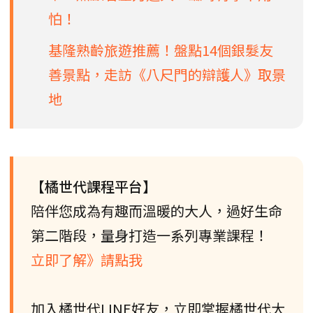
怕！
基隆熟齡旅遊推薦！盤點14個銀髮友
善景點，走訪《八尺門的辯護人》取景
地
【橘世代課程平台】
陪伴您成為有趣而溫暖的大人，過好生命
第二階段，量身打造一系列專業課程！
立即了解》請點我
加入橘世代LINE好友，立即掌握橘世代大