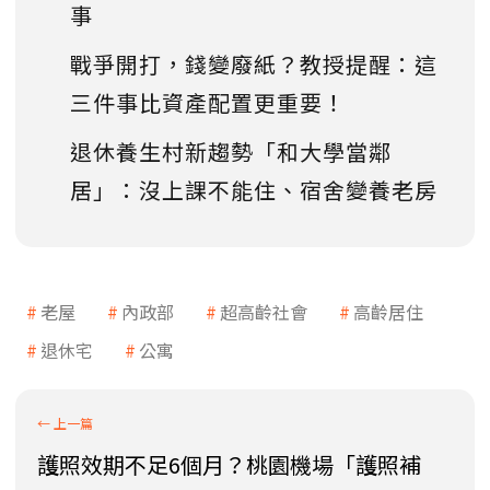
事
戰爭開打，錢變廢紙？教授提醒：這
三件事比資產配置更重要！
退休養生村新趨勢「和大學當鄰
居」：沒上課不能住、宿舍變養老房
老屋
內政部
超高齡社會
高齡居住
退休宅
公寓
護照效期不足6個月？桃園機場「護照補