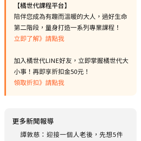
【橘世代課程平台】
陪伴您成為有趣而溫暖的大人，過好生命
第二階段，量身打造一系列專業課程！
立即了解》請點我
加入橘世代LINE好友，立即掌握橘世代大
小事！再即享折扣金50元！
領取折扣》請點我
更多新聞報導
譚敦慈：迎接一個人老後，先想5件