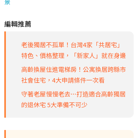
景
編輯推薦
老後獨居不孤單！台灣4家「共居宅」
特色、價格整理，「新家人」就在身邊
高齡換屋住進電梯房！公寓換居跨縣市
社會住宅，4大申請條件一次看
守著老屋慢慢老去…打造適合高齡獨居
的退休宅 5大準備不可少