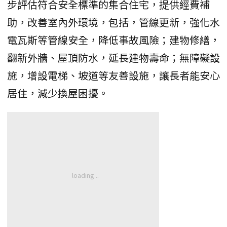
步評估符合安全標準的集合住宅，提供經費補
助，改善室內外環境，包括，管線更新，強化水
電瓦斯等管線安全，降低事故風險；建物修繕，
翻新外牆、屋頂防水，延長建物壽命；無障礙設
施，增設電梯、坡道等友善設施，讓長者能安心
居住，減少換屋困擾。