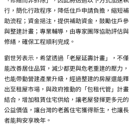
行，簡化行政程序，降低住戶申請負擔，縮短補
助流程；資金挹注，提供補助資金，鼓勵住戶參
與整建計畫；專業輔導，由專家團隊協助評估與
修繕，確保工程順利完成。
劉世芳表示，希望透過「老屋延壽計畫」，不僅
能改善居住品質，減少都更與危老重建的壓力，
也能帶動營建產業升級，經過整建的房屋還能釋
出至租屋市場，與政府推動的「包租代管」計畫
結合，增加租賃住宅供給，讓老屋發揮更多元的
公益價值，讓台灣的老舊住宅獲得新生，也讓長
者能夠安享晚年。