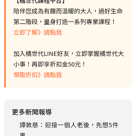
【橘世代課程平台】
陪伴您成為有趣而溫暖的大人，過好生命
第二階段，量身打造一系列專業課程！
立即了解》請點我
加入橘世代LINE好友，立即掌握橘世代大
小事！再即享折扣金50元！
領取折扣》請點我
更多新聞報導
譚敦慈：迎接一個人老後，先想5件
事