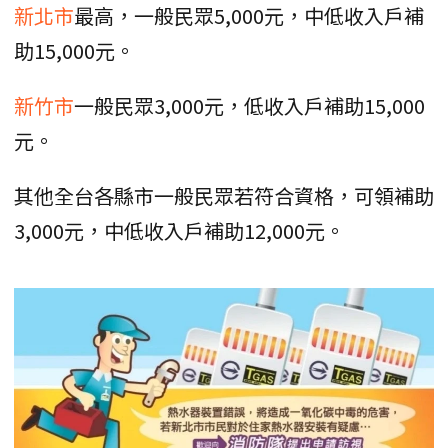
新北市
最高，一般民眾5,000元，中低收入戶補
助15,000元。
新竹市
一般民眾3,000元，低收入戶補助15,000
元。
其他全台各縣市一般民眾若符合資格，可領補助
3,000元，中低收入戶補助12,000元。