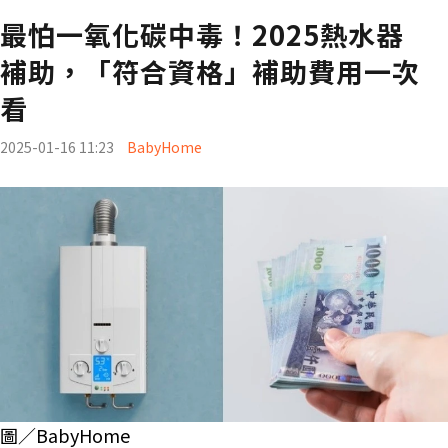
最怕一氧化碳中毒！2025熱水器
補助，「符合資格」補助費用一次
看
2025-01-16 11:23
BabyHome
圖／BabyHome