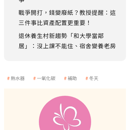
戰爭開打，錢變廢紙？教授提醒：這
三件事比資產配置更重要！
退休養生村新趨勢「和大學當鄰
居」：沒上課不能住、宿舍變養老房
熱水器
一氧化碳
補助
冬天