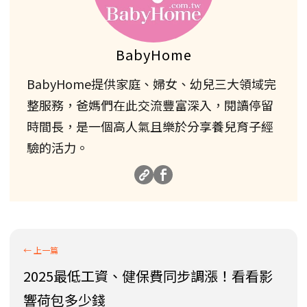
BabyHome
BabyHome提供家庭、婦女、幼兒三大領域完
整服務，爸媽們在此交流豐富深入，閱讀停留
時間長，是一個高人氣且樂於分享養兒育子經
驗的活力。
2025最低工資、健保費同步調漲！看看影
響荷包多少錢