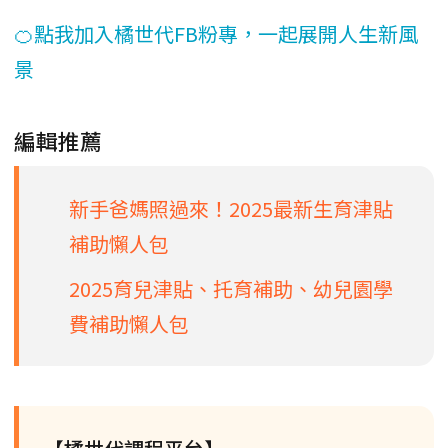
🍊點我加入橘世代FB粉專，一起展開人生新風
景
編輯推薦
新手爸媽照過來！2025最新生育津貼
補助懶人包
2025育兒津貼、托育補助、幼兒園學
費補助懶人包