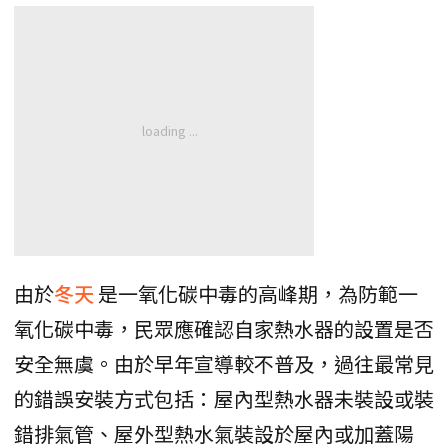
由於
冬天
是一氧化碳中毒的高峰期，為防範一
氧化碳中毒，民眾應確認自家熱水器的設置是否
安全無虞。由於早年宣導較不普及，過往最常見
的錯誤安裝方式包括：屋內型熱水器未裝設或裝
錯排氣管、屋外型熱水氣裝設於屋內或加蓋陽