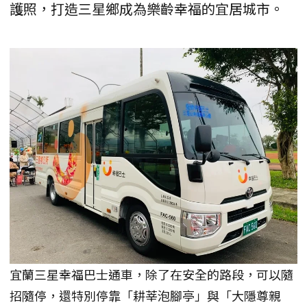
護照，打造三星鄉成為樂齡幸福的宜居城市。
宜蘭三星幸福巴士通車，除了在安全的路段，可以隨
招隨停，還特別停靠「耕莘泡腳亭」與「大隱尊親