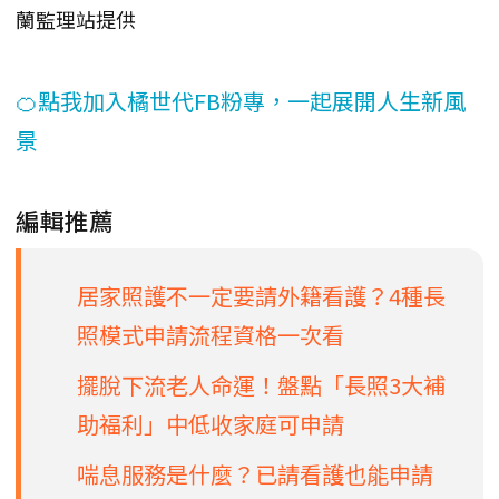
蘭監理站提供
🍊點我加入橘世代FB粉專，一起展開人生新風
景
編輯推薦
居家照護不一定要請外籍看護？4種長
照模式申請流程資格一次看
擺脫下流老人命運！盤點「長照3大補
助福利」中低收家庭可申請
喘息服務是什麼？已請看護也能申請