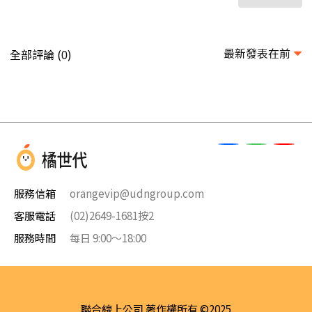
最新發表在前
全部評論 (
)
0
服務信箱
orangevip@udngroup.com
客服電話
(02)2649-1681按2
服務時間
每日 9:00～18:00
聯合線上公司 著作權所有 ©2025