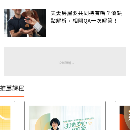
夫妻房屋要共同持有嗎？優缺
點解析，相關QA一次解答！
推薦課程