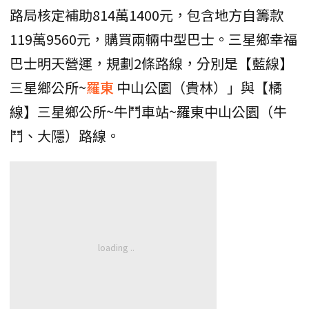
路局核定補助814萬1400元，包含地方自籌款
119萬9560元，購買兩輛中型巴士。三星鄉幸福
巴士明天營運，規劃2條路線，分別是【藍線】
三星鄉公所~
羅東
中山公園（貴林）」與【橘
線】三星鄉公所~牛鬥車站~羅東中山公園（牛
鬥、大隱）路線。