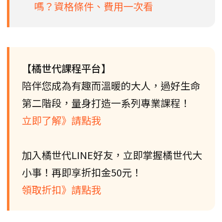
嗎？資格條件、費用一次看
【橘世代課程平台】
陪伴您成為有趣而溫暖的大人，過好生命
第二階段，量身打造一系列專業課程！
立即了解》請點我
加入橘世代LINE好友，立即掌握橘世代大
小事！再即享折扣金50元！
領取折扣》請點我