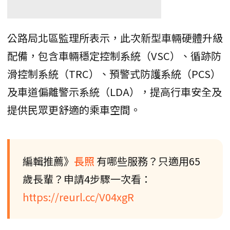
公路局北區監理所表示，此次新型車輛硬體升級
配備，包含車輛穩定控制系統（VSC）、循跡防
滑控制系統（TRC）、預警式防護系統（PCS）
及車道偏離警示系統（LDA），提高行車安全及
提供民眾更舒適的乘車空間。
編輯推薦》
長照
有哪些服務？只適用65
歲長輩？申請4步驟一次看：
https://reurl.cc/V04xgR