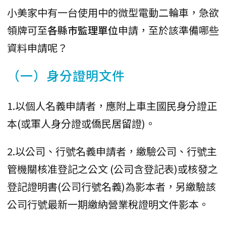
小美家中有一台使用中的微型電動二輪車，急欲
領牌可至
各縣市監理單位
申請，至於該準備哪些
資料申請呢？
（一）身分證明文件
1.以個人名義申請者，應附上車主國民身分證正
本(或軍人身分證或僑民居留證)。
2.以公司、行號名義申請者，繳驗公司、行號主
管機關核准登記之公文 (公司含登記表)或核發之
登記證明書(公司行號名義)為影本者，另繳驗該
公司行號最新一期繳納營業稅證明文件影本。