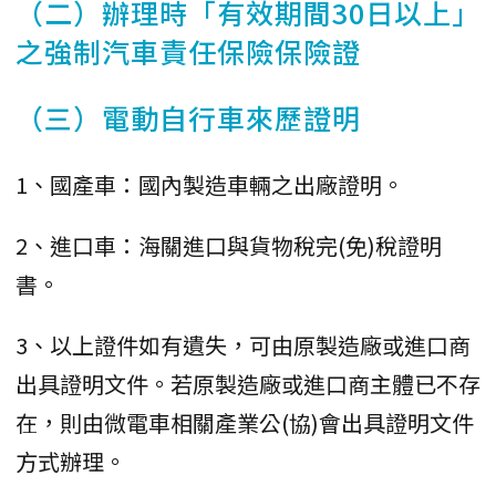
（二）辦理時「有效期間30日以上」
之強制汽車責任保險保險證
（三）電動自行車來歷證明
1、國產車：國內製造車輛之出廠證明。
2、進口車：海關進口與貨物稅完(免)稅證明
書。
3、以上證件如有遺失，可由原製造廠或進口商
出具證明文件。若原製造廠或進口商主體已不存
在，則由微電車相關產業公(協)會出具證明文件
方式辦理。