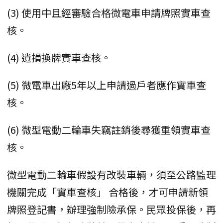
(3) 使用中且經審驗合格微電車申請牌照實車查
核。
(4) 遺損換牌實車查核。
(5) 微電車出廠5年以上申請過戶者應作實車查
核。
(6) 微型電動二輪車失竊註銷後尋獲重領實車查
核。
微型電動二輪車假設有改裝車輛，須至公路監理
機關完成「實車查核」 合格後，才可申請新領
牌照登記書，辦理強制險承保。民眾投保後，再