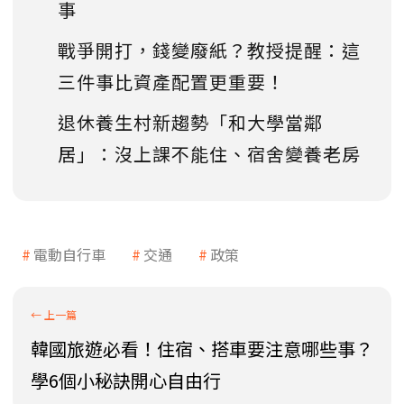
事
戰爭開打，錢變廢紙？教授提醒：這
三件事比資產配置更重要！
退休養生村新趨勢「和大學當鄰
居」：沒上課不能住、宿舍變養老房
電動自行車
交通
政策
韓國旅遊必看！住宿、搭車要注意哪些事？
學6個小秘訣開心自由行