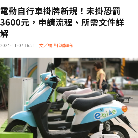
電動自行車掛牌新規！未掛恐罰
3600元，申請流程、所需文件詳
解
2024-11-07 16:21
文／橘世代編輯部