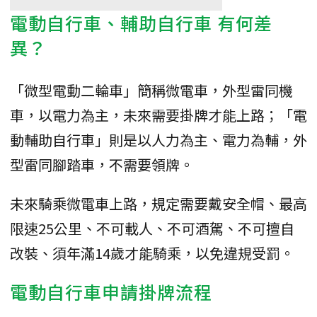
電動自行車、輔助自行車 有何差
異？
「微型電動二輪車」簡稱微電車，外型雷同機
車，以電力為主，未來需要掛牌才能上路；「電
動輔助自行車」則是以人力為主、電力為輔，外
型雷同腳踏車，不需要領牌。
未來騎乘微電車上路，規定需要戴安全帽、最高
限速25公里、不可載人、不可酒駕、不可擅自
改裝、須年滿14歲才能騎乘，以免違規受罰。
電動自行車申請掛牌流程