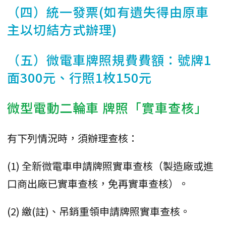
（四）統一發票(如有遺失得由原車
主以切結方式辦理)
（五）微電車牌照規費費額：號牌1
面300元、行照1枚150元
微型電動二輪車 牌照「實車查核」
有下列情況時，須辦理查核：
(1) 全新微電車申請牌照實車查核（製造廠或進
口商出廠已實車查核，免再實車查核）。
(2) 繳(註)、吊銷重領申請牌照實車查核。