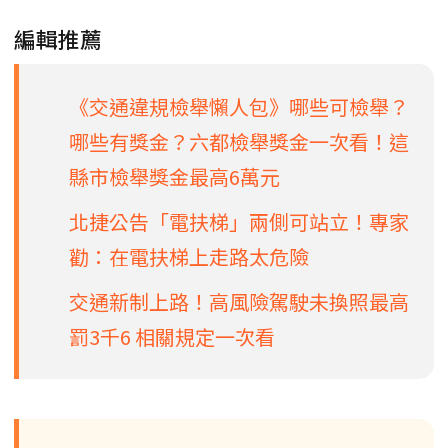
編輯推薦
《交通違規檢舉懶人包》哪些可檢舉？
哪些有獎金？六都檢舉獎金一次看！這
縣市檢舉獎金最高6萬元
北捷公告「電扶梯」兩側可站立！專家
勸：在電扶梯上走路太危險
交通新制上路！高風險駕駛未換照最高
罰3千6 相關規定一次看