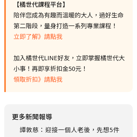
【橘世代課程平台】
陪伴您成為有趣而溫暖的大人，過好生命
第二階段，量身打造一系列專業課程！
立即了解》請點我
加入橘世代LINE好友，立即掌握橘世代大
小事！再即享折扣金50元！
領取折扣》請點我
更多新聞報導
譚敦慈：迎接一個人老後，先想5件