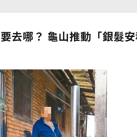
要去哪？ 龜山推動「銀髮安