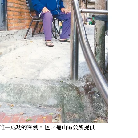
唯一成功的案例。 圖／龜山區公所提供