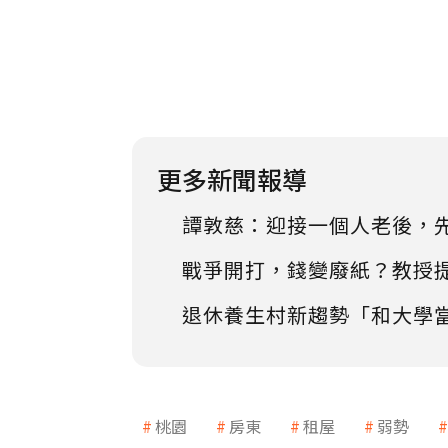
更多新聞報導
譚敦慈：迎接一個人老後，
戰爭開打，錢變廢紙？教授
退休養生村新趨勢「和大學
桃園
房東
租屋
弱勢