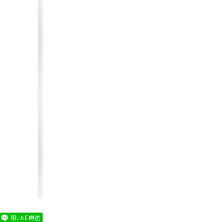
用LINE傳送