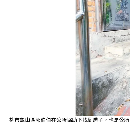
桃市龜山區郭伯伯在公所協助下找到房子，也是公所