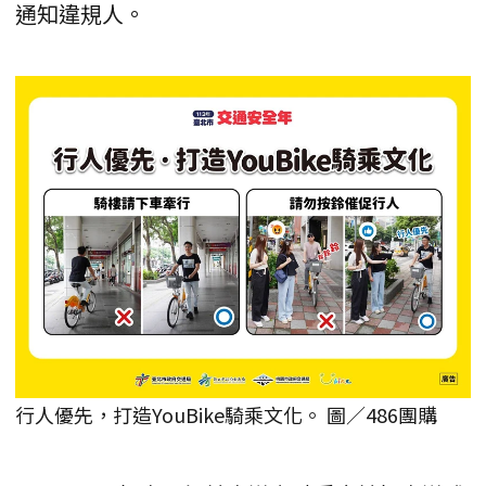
通知違規人。
行人優先，打造YouBike騎乘文化。 圖／486團購