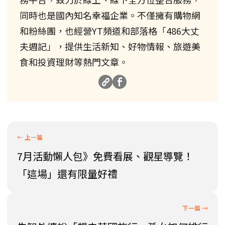
同時也是國內知名幸福企業。不僅擁有購物網
和粉絲團，也經營YT頻道和部落格「486大丈
夫週記」，提供生活新知、好物情報、旅遊美
食和投資理財等熱門文章。
7月活動懶人包》免費看展、觀星導覽！
「這場」還有限量好禮