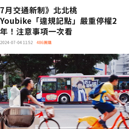
7月交通新制》北北桃
Youbike「違規記點」嚴重停權2
年！注意事項一次看
2024-07-04 11:52
486團購