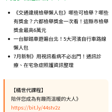
《交通違規檢舉懶人包》哪些可檢舉？哪些
有獎金？六都檢舉獎金一次看！這縣市檢舉
獎金最高6萬元
一台腳踏車遊遍台北！5大河濱自行車路線
懶人包
7月新制》用視訊看病不必出門！通訊診
療、在宅急症照護資訊整理
【橘世代課程】
陪伴您成為有趣而溫暖的大人》
https://bit.ly/44stv2z