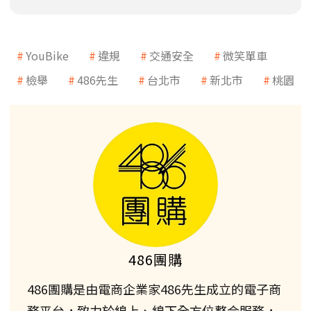
YouBike
違規
交通安全
微笑單車
檢舉
486先生
台北市
新北市
桃園
486團購
486團購是由電商企業家486先生成立的電子商
務平台，致力於線上、線下全方位整合服務，