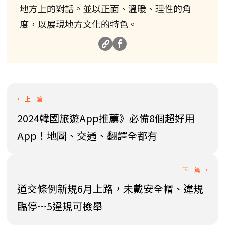
地方上的對話。並以正面、溫暖、理性的角
度，以展現地方文化的特色。
2024韓國旅遊App推薦》必備8個超好用
App！地圖、交通、翻譯全都有
道交條例新規6月上路，未戴安全帽、違規
臨停…5違規可檢舉