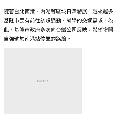
隨著台北南港、內湖等區域日漸發展，越來越多
基隆市民有前往該處通勤、就學的交通需求，為
此，基隆市政府多次向台鐵公司反映，希望增開
自強號於南港站停靠的路線。