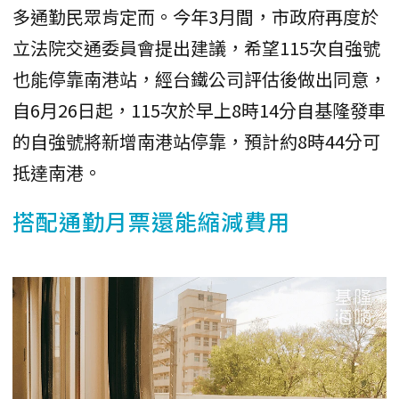
多通勤民眾肯定而。今年3月間，市政府再度於
立法院交通委員會提出建議，希望115次自強號
也能停靠南港站，經台鐵公司評估後做出同意，
自6月26日起，115次於早上8時14分自基隆發車
的自強號將新增南港站停靠，預計約8時44分可
抵達南港。
搭配通勤月票還能縮減費用