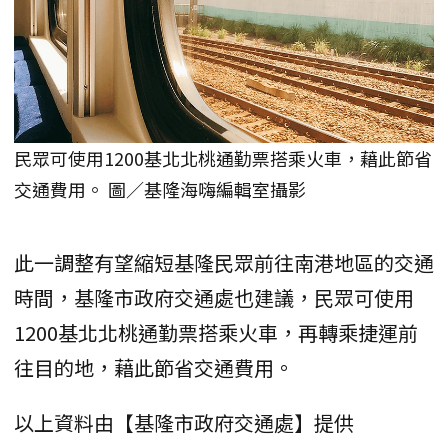
民眾可使用1200基北北桃通勤票搭乘火車，藉此節省
交通費用。 圖／基隆海嗨編輯室攝影
此一調整有望縮短基隆民眾前往南港地區的交通
時間，基隆市政府交通處也建議，民眾可使用
1200基北北桃通勤票搭乘火車，再轉乘捷運前
往目的地，藉此節省交通費用。
以上資料由【基隆市政府交通處】提供