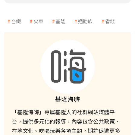
台鐵
火車
基隆
通勤族
省錢
基隆海嗨
「基隆海嗨」專屬基隆人的社群網站媒體平
台，提供多元化的報導，內容包含公共政策、
在地文化、吃喝玩樂各項主題，期許促進更多