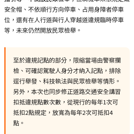
安全帽、不依順行方向停車、占用身障者停車
位，還有在人行道與行人穿越道違規臨時停車
等，未來仍然開放民眾檢舉。
至於違規記點的部分，限縮當場由警察攔
檢、可確認駕駛人身分才納入記點，排除
逕行舉發、科技執法與民眾檢舉等情形。
另外，本次也同步修正道路交通安全講習
扣抵違規點數次數，從現行的每年1次可
抵扣2點規定，放寬為每年2次可抵扣4
點。