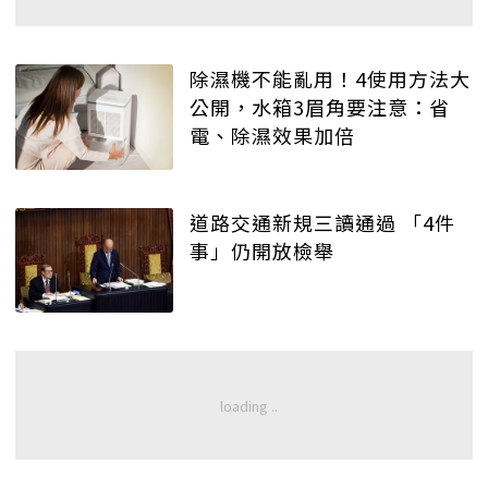
除濕機不能亂用！4使用方法大
公開，水箱3眉角要注意：省
電、除濕效果加倍
道路交通新規三讀通過 「4件
事」仍開放檢舉