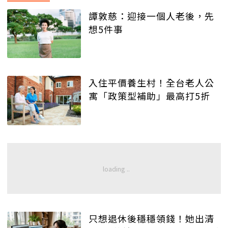
譚敦慈：迎接一個人老後，先
想5件事
入住平價養生村！全台老人公
寓「政策型補助」最高打5折
只想退休後穩穩領錢！她出清