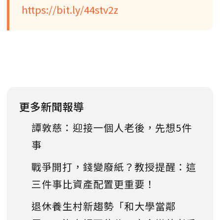
https://bit.ly/44stv2z
更多新聞報導
譚敦慈：迎接一個人老後，先想5件
事
戰爭開打，錢變廢紙？教授提醒：這
三件事比資產配置更重要！
退休養生村新趨勢「和大學當鄰