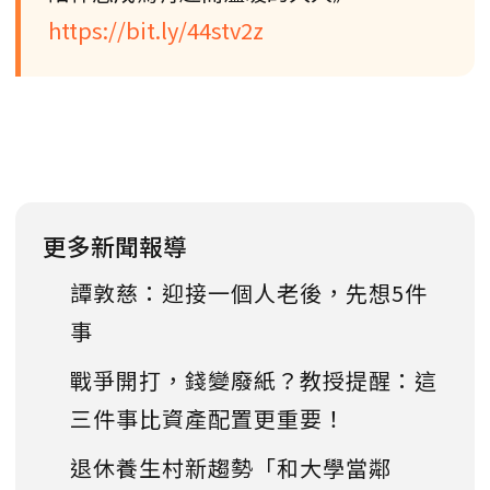
https://bit.ly/44stv2z
更多新聞報導
譚敦慈：迎接一個人老後，先想5件
事
戰爭開打，錢變廢紙？教授提醒：這
三件事比資產配置更重要！
退休養生村新趨勢「和大學當鄰