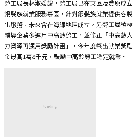
勞工局長林淑媛說，勞工局已在東區及豐原成立
銀髮族就業服務專區，針對銀髮族就業提供客製
化服務，未來會在海線地區成立，另勞工局積極
輔導企業多進用中高齡勞工，並修正「中高齡人
力資源再運用獎勵計畫」，今年度祭出就業獎勵
金最高1萬8千元，鼓勵中高齡勞工穩定就業。