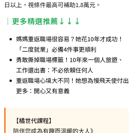
日以上，視條件最高可補助1.8萬元。
│更多精選推薦↓↓↓
媽媽重返職場很容易？她花10年才成功！
「二度就業」必備4件事更順利
勇敢撕掉職場標籤！10年來一個人旅遊、
工作還出書：不必依賴任何人
重返職場心境大不同！她想為慢飛天使付出
更多：開心又有意義
【橘世代課程】
陪伴您成為有趣而溫暖的大人》