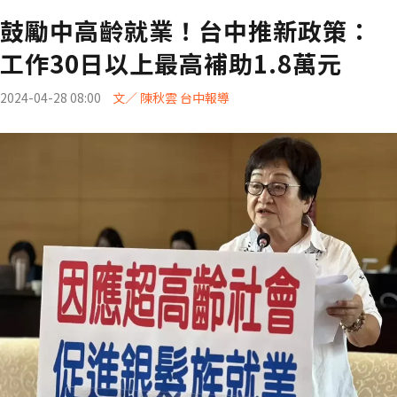
鼓勵中高齡就業！台中推新政策：
工作30日以上最高補助1.8萬元
2024-04-28 08:00
文／ 陳秋雲 台中報導