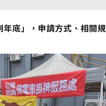
到年底」，申請方式、相關規