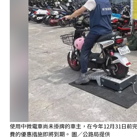
使用中微電車尚未掛牌的車主，在今年12月31日前完
費的優惠措施即將到期。 圖／公路局提供