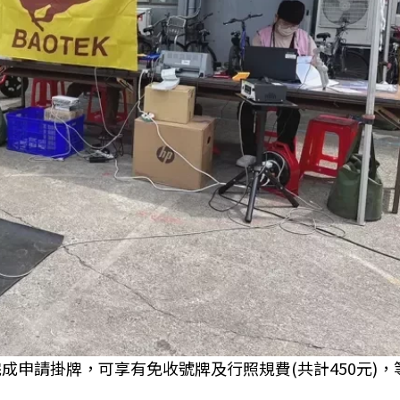
成申請掛牌，可享有免收號牌及行照規費(共計450元)，