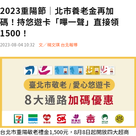
2023重陽節│北市養老金再加
碼！持悠遊卡「嗶一聲」直接領
1500！
2023-08-04 10:32
文／楊文琪 台北報導
台北市重陽敬老禮金1,500元，8月8日起開放四大超商