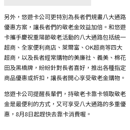
另外，悠遊卡公司更特別為長者們規畫八大通路
優惠方案，讓長者們的敬老金效益加倍。和悠遊
卡攜手慶祝重陽節敬老活動的八大通路包括統一
超商、全家便利商店、萊爾富、OK超商等四大
超商，以及長者經常購物的美廉社、義美、棉花
田及黑橋牌，紛紛針對長者喜好，推出各種指定
商品優惠或折扣，讓長者開心享受敬老金購物。
悠遊卡公司提醒長輩們，持敬老卡靠卡領取敬老
金是最便利的方式，又可享受八大通路的多重優
惠，8月8日起趕快去靠卡消費喔。