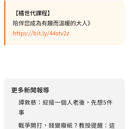
【橘世代課程】
陪伴您成為有趣而溫暖的大人》
https://bit.ly/44stv2z
更多新聞報導
譚敦慈：迎接一個人老後，先想5件
事
戰爭開打，錢變廢紙？教授提醒：這