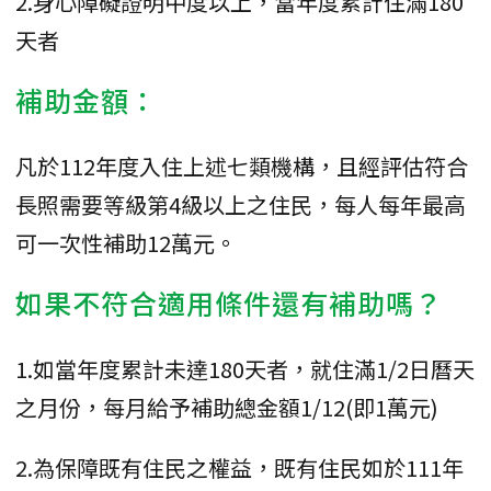
2.身心障礙證明中度以上，當年度累計住滿180
天者
補助金額：
凡於112年度入住上述七類機構，且經評估符合
長照需要等級第4級以上之住民，每人每年最高
可一次性補助12萬元。
如果不符合適用條件還有補助嗎？
1.如當年度累計未達180天者，就住滿1/2日曆天
之月份，每月給予補助總金額1/12(即1萬元)
2.為保障既有住民之權益，既有住民如於111年