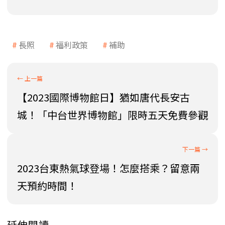
長照
福利政策
補助
【2023國際博物館日】猶如唐代長安古
城！「中台世界博物館」限時五天免費參觀
2023台東熱氣球登場！怎麼搭乘？留意兩
天預約時間！
延伸閱讀