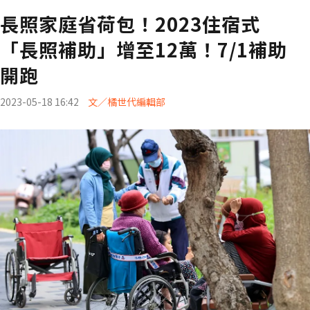
長照家庭省荷包！2023住宿式
「長照補助」增至12萬！7/1補助
開跑
2023-05-18 16:42
文／橘世代編輯部