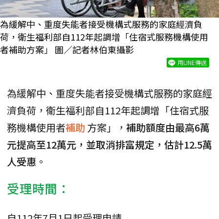
為緩解中、重度失能者接受機構式服務的家庭經濟負
荷，衛生福利部自112年起調增「住宿式服務機構使用
者補助方案」 圖／記者林伯東攝影
用LINE傳送
為緩解中、重度失能者接受機構式服務的家庭經
濟負荷，衛生福利部自112年起調增「住宿式服
務機構使用者
補助
方案」，
補助額度由最高6萬
元提高至12萬元，並取消排富規定，估計12.5萬
人受惠
。
受理時間：
自112年7月1日起受理申請