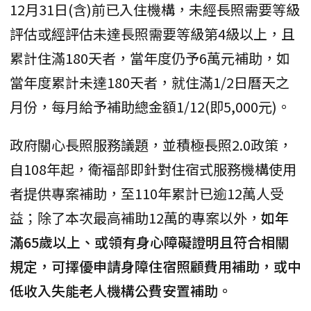
12月31日(含)前已入住機構，未經長照需要等級
評估或經評估未達長照需要等級第4級以上，且
累計住滿180天者，當年度仍予6萬元補助，如
當年度累計未達180天者，就住滿1/2日曆天之
月份，每月給予補助總金額1/12(即5,000元)。
政府關心長照服務議題，並積極長照2.0政策，
自108年起，衛福部即針對住宿式服務機構使用
者提供專案補助，至110年累計已逾12萬人受
益；除了本次最高補助12萬的專案以外，
如年
滿65歲以上、或領有身心障礙證明且符合相關
規定，可擇優申請身障住宿照顧費用補助，或中
低收入失能老人機構公費安置補助。