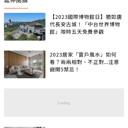
【2023國際博物館日】猶如唐
代長安古城！「中台世界博物
館」限時五天免費參觀
2023居家「窗戶風水」如何
看？兩兩相對、不正對...注意
避開5禁忌！