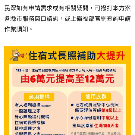
民眾如有申請需求或有相關疑問，可撥打本方案
各縣市服務窗口諮詢，或上衛福部官網查詢申請
作業須知。