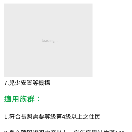
7.兒少安置等機構
適用族群：
1.符合長照需要等級第4級以上之住民