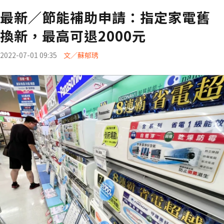
最新／節能補助申請：指定家電舊
換新，最高可退2000元
2022-07-01 09:35
文／蘇郁琇