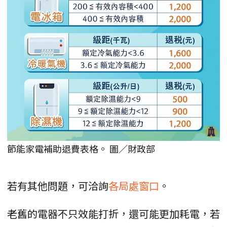
節能家電補助退費表格。 圖／財政部
若有其他問題，可洽詢
各局處窗口
。
老舊的電器不只效能打折，還可能更加耗電，若