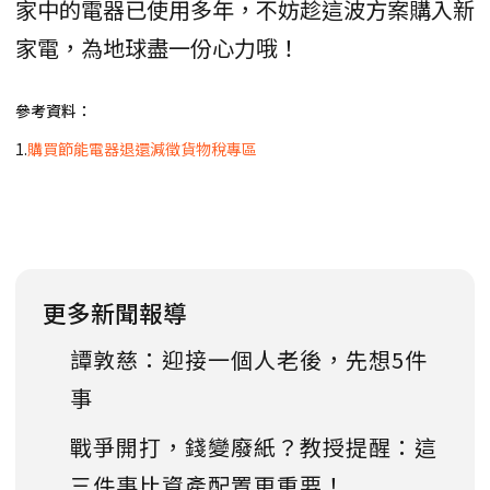
家中的電器已使用多年，不妨趁這波方案購入新
家電，為地球盡一份心力哦！
參考資料：
1.
購買節能電器退還減徵貨物稅專區
更多新聞報導
譚敦慈：迎接一個人老後，先想5件
事
戰爭開打，錢變廢紙？教授提醒：這
三件事比資產配置更重要！