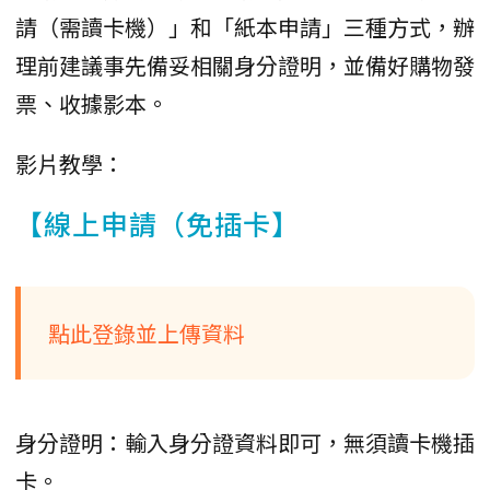
請（需讀卡機）」和「紙本申請」三種方式，辦
理前建議事先備妥相關身分證明，並備好購物發
票、收據影本。
影片教學：
【線上申請（免插卡】
點此登錄並上傳資料
身分證明：輸入身分證資料即可，無須讀卡機插
卡。