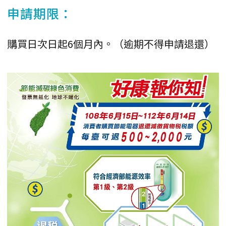
申請期限：
購買日次日起6個月內。（逾期不得申請退還）