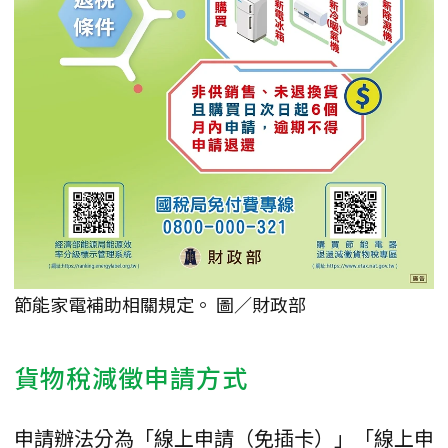
節能家電補助相關規定。 圖／財政部
貨物稅減徵申請方式
申請辦法分為「線上申請（免插卡）」「線上申