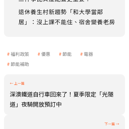
退休養生村新趨勢「和大學當鄰
居」：沒上課不能住、宿舍變養老房
福利政策
優惠
節能
電器
節能補助
深澳鐵道自行車回來了！夏季限定「光隧
道」夜騎開放預訂中