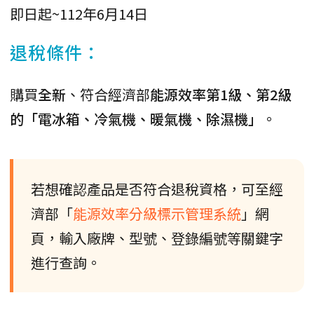
即日起~112年6月14日
退稅條件：
購買
全新
、符合經濟部
能源效率第1級、第2級
的「電冰箱、冷氣機、暖氣機、除濕機」
。
若想確認產品是否符合退稅資格，可至經
濟部「
能源效率分級標示管理系統
」網
頁，輸入廠牌、型號、登錄編號等關鍵字
進行查詢。