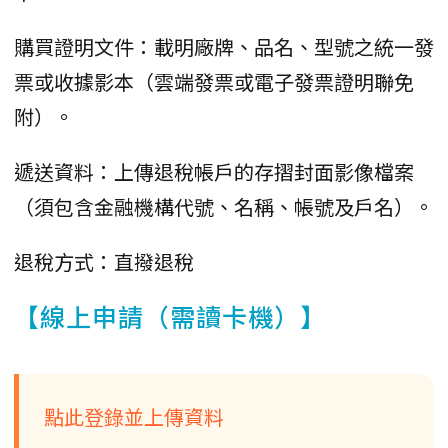
購買證明文件：載明廠牌、品名、型號之統一發
票或收據影本（雲端發票或電子發票證明聯免
附）。
遞送資料：上傳退稅帳戶的存摺封面影像檔案
（須包含金融機構代號、名稱、帳號及戶名）。
退稅方式：直撥退稅
【線上申請（需讀卡機）】
點此登錄並上傳資料