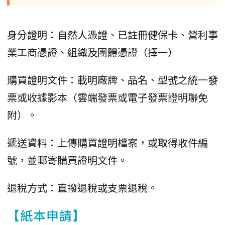
身分證明：自然人憑證、已註冊健保卡、營利事
業工商憑證、組織及團體憑證（擇一）
購買證明文件：載明廠牌、品名、型號之統一發
票或收據影本（雲端發票或電子發票證明聯免
附）。
遞送資料：上傳購買證明檔案，或取得收件編
號，並郵寄購買證明文件。
退稅方式：直撥退稅或支票退稅。
【紙本申請】