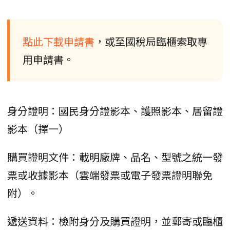
點此下載申請書
，或至國稅局臨櫃索取專
用申請書。
身分證明：國民身分證影本、護照影本、居留證
影本（擇一）
購買證明文件：載明廠牌、品名、型號之統一發
票或收據影本（雲端發票或電子發票證明聯免
附）。
遞送資料：檢附身分及購買證明，並郵寄或臨櫃