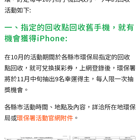
活動如下:
一、指定的回收點回收舊手機，就有
機會獲得iPhone:
在10月的活動期間於各縣市環保局指定的回收
點回收，就可兌換摸彩券，上網登錄後，環保署
將於11月中旬抽出9名幸運得主，每人限一次抽
獎機會。
各縣市活動時間、地點及內容，詳洽所在地環保
局或
環保署活動官網附件
。