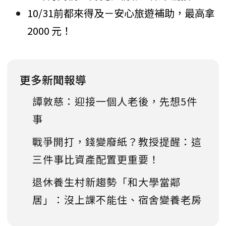
10/31前都來得及－安心旅遊補助，最高拿
2000 元！
更多新聞報導
譚敦慈：迎接一個人老後，先想5件
事
戰爭開打，錢變廢紙？教授提醒：這
三件事比資產配置更重要！
退休養生村新趨勢「和大學當鄰
居」：沒上課不能住、宿舍變養老房