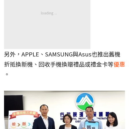
另外，APPLE、SAMSUNG與Asus也推出舊機
折抵換新機、回收手機換贈禮品或禮金卡等
優惠
。