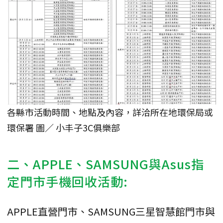
各縣市活動時間、地點及內容，詳洽所在地環保局或
環保署 圖／ 小丰子3C俱樂部
二、APPLE、SAMSUNG與Asus指
定門市手機回收活動:
APPLE直營門市、SAMSUNG三星智慧館門市與