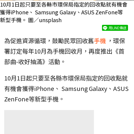
10月1日起只要至各縣市環保局指定的回收點就有機會
獲得iPhone、 Samsung Galaxy、ASUS ZenFone等
新型手機。 圖／unsplash
用LINE傳送
為促進資源循環，鼓勵民眾回收舊
手機
，環保
署訂定每年10月為手機回收月，再度推出《首
部曲-收好抽滿》活動。
10月1日起只要至各縣市環保局指定的回收點就
有機會獲得iPhone、 Samsung Galaxy、ASUS
ZenFone等新型手機。