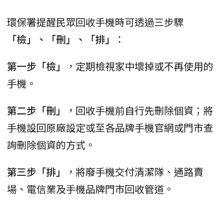
環保署提醒民眾回收手機時可透過三步驟
「檢」、「刪」、「排」
：
第一步「檢」
，定期檢視家中壞掉或不再使用的
手機。
第二步「刪」
，回收手機前自行先刪除個資；將
手機設回原廠設定或至各品牌手機官網或門市查
詢刪除個資的方式。
第三步「排」
，將廢手機交付清潔隊、通路賣
場、電信業及手機品牌門市回收管道。