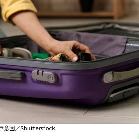
Shutterstock