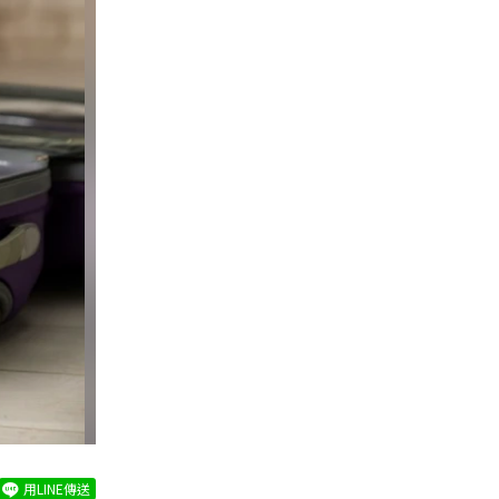
用LINE傳送