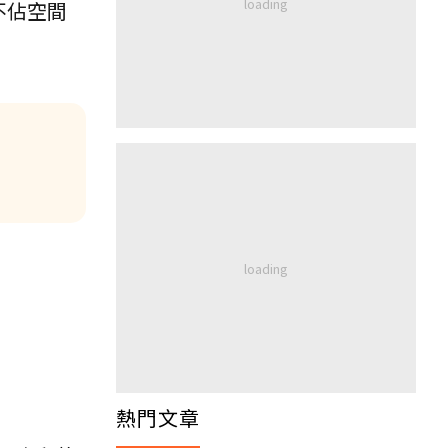
不佔空間
熱門文章