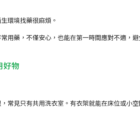
陌生環境找藥很麻煩。
等常用藥，不僅安心，也能在第一時間應對不適，避
用好物
限，常見只有共用洗衣室。有衣架就能在床位或小空