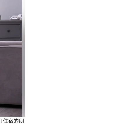
訂住宿的朋