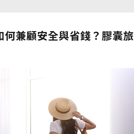
如何兼顧安全與省錢？膠囊旅