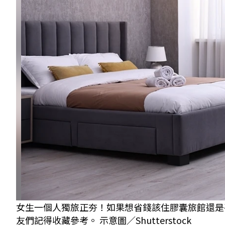
女生一個人獨旅正夯！如果想省錢該住膠囊旅館還是
友們記得收藏參考。 示意圖／Shutterstock