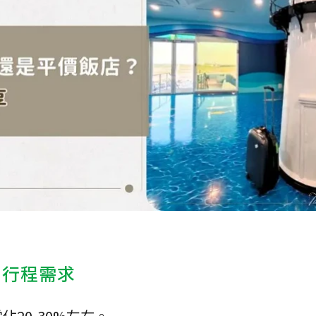
劃行程需求
20-30%左右。