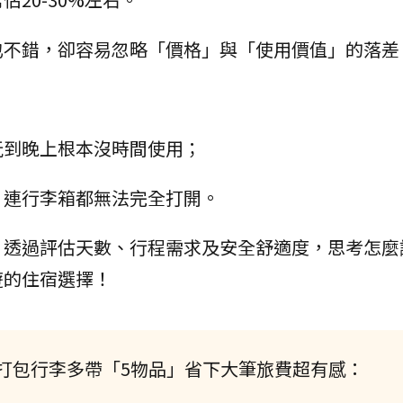
也不錯，卻容易忽略「價格」與「使用價值」的落差
玩到晚上根本沒時間使用；
，連行李箱都無法完全打開。
，透過評估天數、行程需求及安全舒適度，思考怎麼
遊的住宿選擇！
打包行李多帶「5物品」省下大筆旅費超有感：