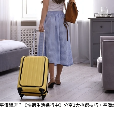
平價飯店？《快適生活進行中》分享3大挑選技巧，準備