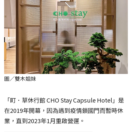
圖／雙木姐妹
「町．草休行館 CHO Stay Capsule Hotel」是
在2019年開幕，因為遇到疫情鎖國門而暫時休
業，直到2023年1月重啟營運。