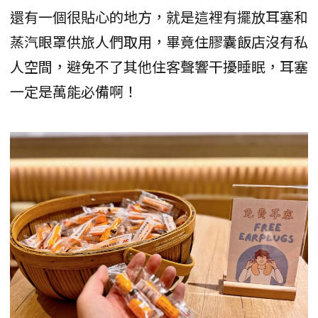
還有一個很貼心的地方，就是這裡有擺放耳塞和
蒸汽眼罩供旅人們取用，畢竟住膠囊飯店沒有私
人空間，避免不了其他住客聲響干擾睡眠，耳塞
一定是萬能必備啊！