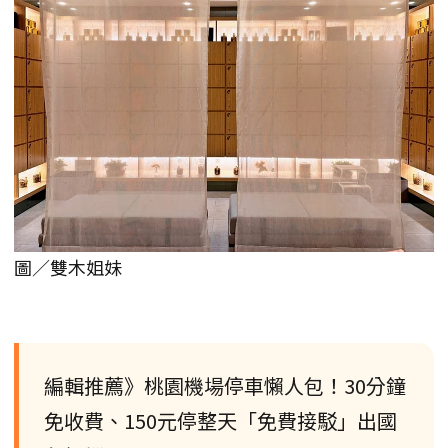
圖／雙木姐妹
編輯推薦》桃園機場停車懶人包！30分鐘
免收費、150元停整天「免費接駁」出國