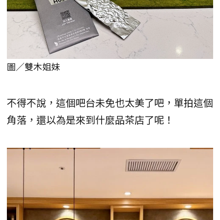
圖／雙木姐妹
不得不說，這個吧台未免也太美了吧，單拍這個
角落，還以為是來到什麼品茶店了呢！