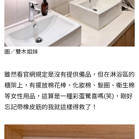
圖／雙木姐妹
雖然看官網規定是沒有提供備品，但在淋浴區的
櫃架上，有擺放棉花棒、化妝棉、髮圈、衛生棉
等女性用品，這算是一種彩蛋驚喜嗎(笑)，剛好
忘記帶橡皮筋的我就這樣得救了！