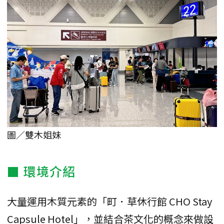
圖／雙木姐妹
■ 環境介紹
大量運用木質元素的「町．草休行館 CHO Stay
Capsule Hotel」，並結合茶文化的概念來做設