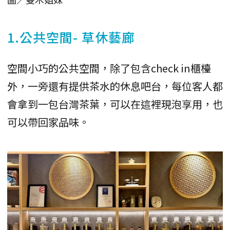
1.公共空間- 草休藝廊
空間小巧的公共空間，除了包含check in櫃檯
外，一旁還有提供茶水的休息吧台，每位客人都
會拿到一包台灣茶葉，可以在這裡現泡享用，也
可以帶回家品味。