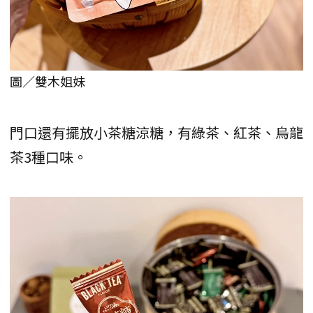
圖／雙木姐妹
門口還有擺放小茶糖涼糖，有綠茶、紅茶、烏龍
茶3種口味。