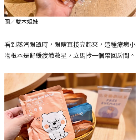
圖／雙木姐妹
看到蒸汽眼罩時，眼睛直接亮起來，這種療癒小
物根本是舒緩疲憊救星，立馬拎一個帶回房間。