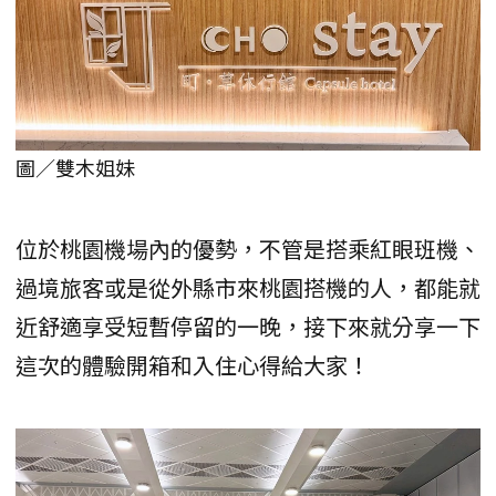
圖／雙木姐妹
位於桃園機場內的優勢，不管是搭乘紅眼班機、
過境旅客或是從外縣市來桃園搭機的人，都能就
近舒適享受短暫停留的一晚，接下來就分享一下
這次的體驗開箱和入住心得給大家！