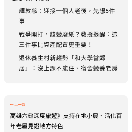
譚敦慈：迎接一個人老後，先想5件
事
戰爭開打，錢變廢紙？教授提醒：這
三件事比資產配置更重要！
退休養生村新趨勢「和大學當鄰
居」：沒上課不能住、宿舍變養老房
高雄六龜深度旅遊》支持在地小農、活化百
年老屋見證地方特色