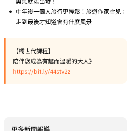
勇氣就能出發！
中年後一個人旅行更輕鬆！旅遊作家雪兒：
走到最後才知道會有什麼風景
【橘世代課程】
陪伴您成為有趣而溫暖的大人》
https://bit.ly/44stv2z
更多新聞報導