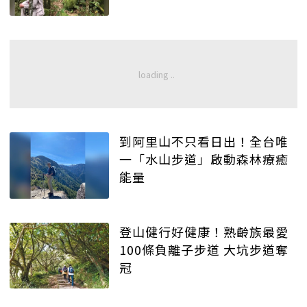
到阿里山不只看日出！全台唯
一「水山步道」啟動森林療癒
能量
登山健行好健康！熟齡族最愛
100條負離子步道 大坑步道奪
冠