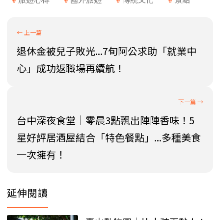
退休金被兒子敗光...7旬阿公求助「就業中
心」成功返職場再續航！
台中深夜食堂｜零晨3點飄出陣陣香味！5
星好評居酒屋結合「特色餐點」...多種美食
一次擁有！
延伸閱讀