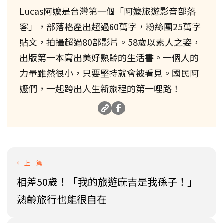
Lucas阿嬤是台灣第一個「阿嬤旅遊影音部落
客」，部落格產出超過60萬字，粉絲團25萬字
貼文，拍攝超過80部影片。58歲以素人之姿，
出版第一本寫出美好熟齡的生活書。一個人的
力量雖然很小，只要堅持就會被看見。國民阿
嬤們，一起跨出人生新旅程的第一哩路！
相差50歲！「我的旅遊麻吉是我孫子！」
熟齡旅行也能很自在