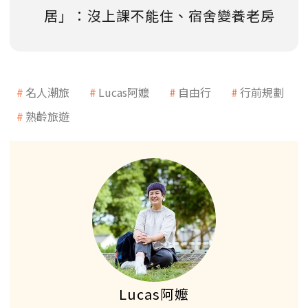
居」：沒上課不能住、宿舍變養老房
名人潮旅
Lucas阿嬤
自由行
行前規劃
熟齡旅遊
Lucas阿嬤