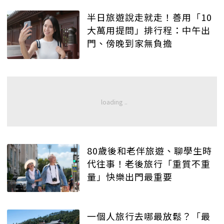
半日旅遊說走就走！善用「10
大萬用提問」排行程：中午出
門、傍晚到家無負擔
80歲後和老伴旅遊、聊學生時
代往事！老後旅行「重質不重
量」快樂出門最重要
一個人旅行去哪最放鬆？「最