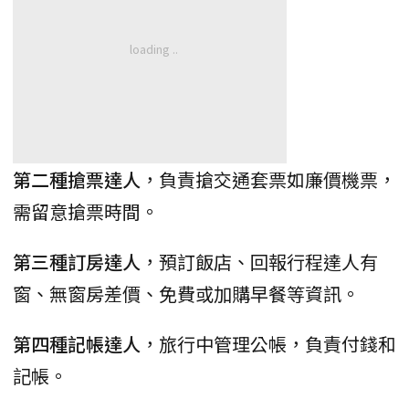
第二種搶票達人
，負責搶交通套票如廉價機票，
需留意搶票時間。
第三種訂房達人
，預訂飯店、回報行程達人有
窗、無窗房差價、免費或加購早餐等資訊。
第四種記帳達人
，旅行中管理公帳，負責付錢和
記帳。