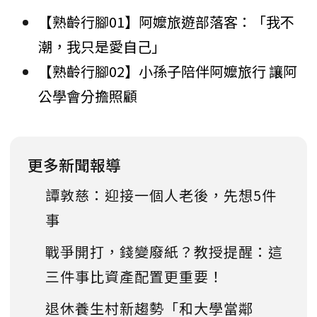
【熟齡行腳01】阿嬤旅遊部落客：「我不
潮，我只是愛自己」
【熟齡行腳02】小孫子陪伴阿嬤旅行 讓阿
公學會分擔照顧
更多新聞報導
譚敦慈：迎接一個人老後，先想5件
事
戰爭開打，錢變廢紙？教授提醒：這
三件事比資產配置更重要！
退休養生村新趨勢「和大學當鄰