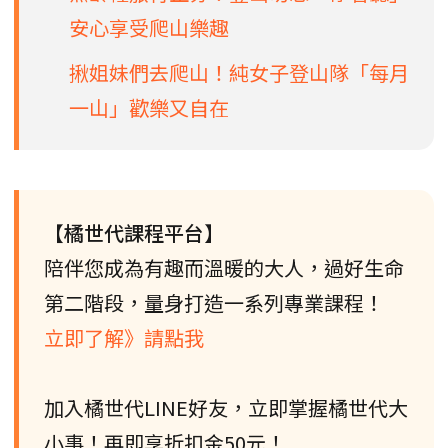
安心享受爬山樂趣
揪姐妹們去爬山！純女子登山隊「每月
一山」歡樂又自在
【橘世代課程平台】
陪伴您成為有趣而溫暖的大人，過好生命
第二階段，量身打造一系列專業課程！
立即了解》請點我
加入橘世代LINE好友，立即掌握橘世代大
小事！再即享折扣金50元！