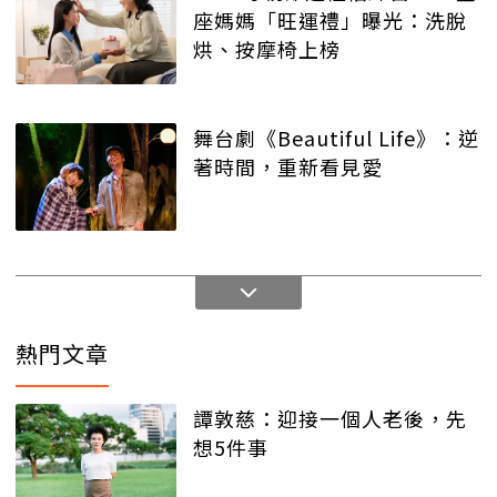
座媽媽「旺運禮」曝光：洗脫
烘、按摩椅上榜
舞台劇《Beautiful Life》：逆
著時間，重新看見愛
熱門文章
譚敦慈：迎接一個人老後，先
想5件事