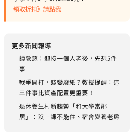
領取折扣》請點我
更多新聞報導
譚敦慈：迎接一個人老後，先想5件
事
戰爭開打，錢變廢紙？教授提醒：這
三件事比資產配置更重要！
退休養生村新趨勢「和大學當鄰
居」：沒上課不能住、宿舍變養老房