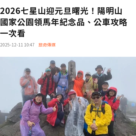
2026七星山迎元旦曙光！陽明山
國家公園領馬年紀念品、公車攻略
一次看
2025-12-11 10:47
旅奇傳媒