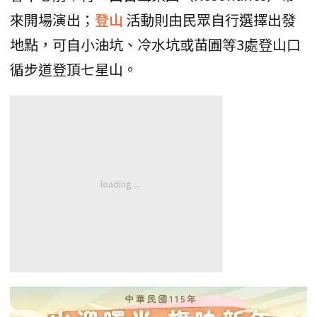
來開場演出；
登山
活動則由民眾自行選擇出發
地點，可自小油坑、冷水坑或苗圃等3處登山口
循步道登頂七星山。