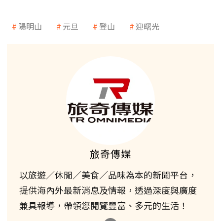
陽明山
元旦
登山
迎曙光
旅奇傳媒
以旅遊／休閒／美食／品味為本的新聞平台，
提供海內外最新消息及情報，透過深度與廣度
兼具報導，帶領您閱覽豐富、多元的生活！