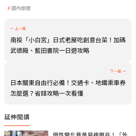
國內旅遊
南投「小白宮」日式老屋吃創意台菜！加碼
武德殿、藍田書院一日遊攻略
日本關東自由行必備！交通卡、地鐵乘車券
怎麼選？省錢攻略一次看懂
延伸閱讀
個性變化竟是惡病徵兆！「外