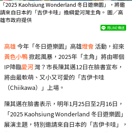
「2025 Kaohsiung Wonderland 冬日遊樂園」，將邀
請來自日本的「吉伊卡哇」擔綱愛河灣主角。 圖／高
雄市政府提供
用LINE傳送
高雄
今年「冬日遊樂園」高雄
燈會
活動，迎來
黃色小鴨
掀起風暴，2025年「主角」將由哪個
IP降臨
愛河
灣？市長陳其邁12日在臉書宣布，
將由最軟萌、又小又可愛的「吉伊卡哇
（Chiikawa）」上場。
陳其邁在臉書表示，明年1月25日至2月16日，
「2025 Kaohsiung Wonderland 冬日遊樂園」
展演主題，特別邀請來自日本的「吉伊卡哇」，