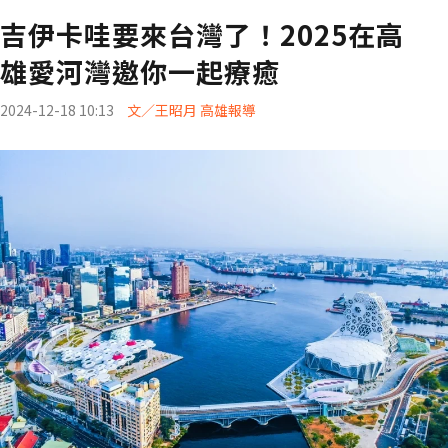
吉伊卡哇要來台灣了！2025在高
雄愛河灣邀你一起療癒
2024-12-18 10:13
文／王昭月 高雄報導