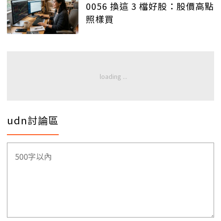
0056 換這 3 檔好股：股價高點
照樣買
udn討論區