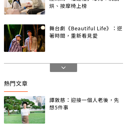
烘、按摩椅上榜
舞台劇《Beautiful Life》：逆
著時間，重新看見愛
熱門文章
譚敦慈：迎接一個人老後，先
想5件事