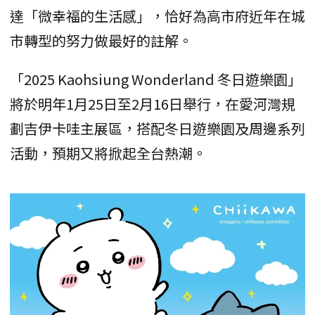
達「微幸福的生活感」，恰好為高市府近年在城
市轉型的努力做最好的註解。
「2025 Kaohsiung Wonderland 冬日遊樂園」
將於明年1月25日至2月16日舉行，在愛河灣規
劃吉伊卡哇主展區，搭配冬日遊樂園及周邊系列
活動，預期又將掀起全台熱潮。