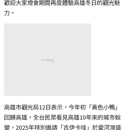
歡迎大家燈會期間再度體驗高雄冬日的觀光魅
力。
高雄市觀光局12日表示，今年初「黃色小鴨」
回歸高雄，全台民眾看見高雄10年來的城市蛻
變，2025年特別邀請「吉伊卡哇」於愛河灣盛