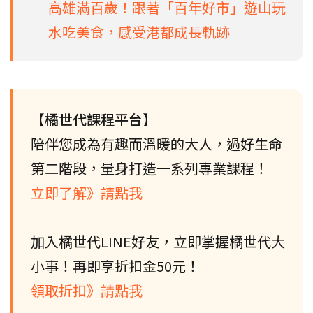
高雄滿百歲！跟著「百年好市」遊山玩
水吃美食，感受港都成長軌跡
【橘世代課程平台】
陪伴您成為有趣而溫暖的大人，過好生命
第二階段，量身打造一系列專業課程！
立即了解》請點我
加入橘世代LINE好友，立即掌握橘世代大
小事！再即享折扣金50元！
領取折扣》請點我