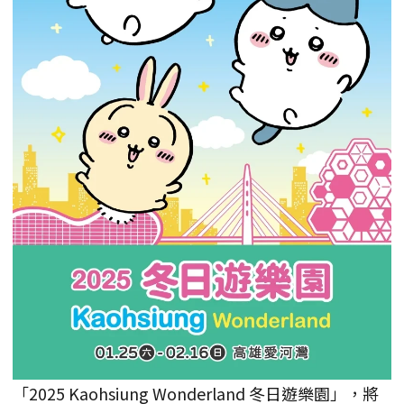
「2025 Kaohsiung Wonderland 冬日遊樂園」，將