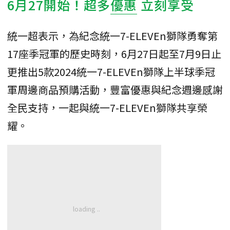
6月27開始！超多
優惠
立刻享受
統一超表示，為紀念統一7-ELEVEn獅隊勇奪第
17座季冠軍的歷史時刻，6月27日起至7月9日止
更推出5款2024統一7-ELEVEn獅隊上半球季冠
軍周邊商品預購活動，豐富優惠與紀念週邊感謝
全民支持，一起與統一7-ELEVEn獅隊共享榮
耀。