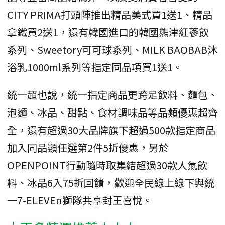
CITY PRIMA打頭陣推出精品美式買1送1、精品
拿鐵買2送1，還有韓國進口的韓國熊津紅蔘飲
系列、Sweetory可可球系列、MILK BAOBAB沐
浴乳1000ml系列等指定同品項買1送1。
統一超也說，統一指定商品更跨足飲料、麵包、
泡麵、冰品、甜點、食材調味品等品類優惠超齊
全，還有超過30大品牌旗下超過500款指定商品
加入同品類任選第2件5折優惠，另於
OPENPOINT行動隨時取集結超過30款人氣飲
料、冰品6入75折回饋，歡迎全民線上線下與統
一7-ELEVEn獅隊共享封王喜悅。