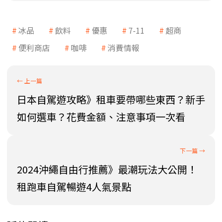
冰品
飲料
優惠
7-11
超商
便利商店
咖啡
消費情報
日本自駕遊攻略》租車要帶哪些東西？新手
如何選車？花費金額、注意事項一次看
2024沖繩自由行推薦》最潮玩法大公開！
租跑車自駕暢遊4人氣景點