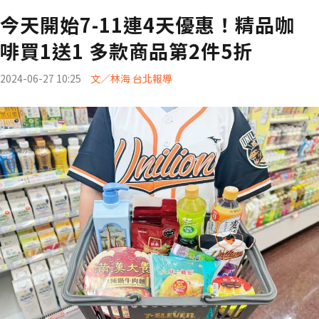
今天開始7-11連4天優惠！精品咖
啡買1送1 多款商品第2件5折
2024-06-27 10:25
文／林海 台北報導