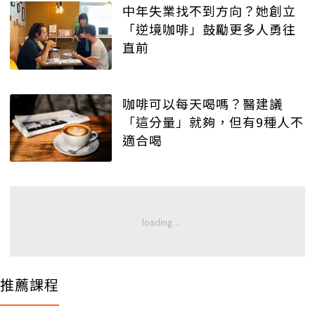
中年失業找不到方向？她創立
「逆境咖啡」鼓勵更多人勇往
直前
咖啡可以每天喝嗎？醫建議
「這分量」就夠，但有9種人不
適合喝
推薦課程