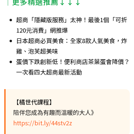
│更多精選推薦↓↓↓
超商「隱藏版服務」太神！最後1個「可折
120元消費」網推爆
日本超商必買美食：全家8款人氣美食，炸
雞、泡芙超美味
蛋價下跌創新低！便利商店茶葉蛋會降價？
一次看四大超商最新活動
【橘世代課程】
陪伴您成為有趣而溫暖的大人》
https://bit.ly/44stv2z