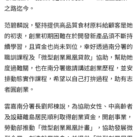
之路迄今。
范碧麟說，堅持提供高品質食材原料給顧客是她
的初衷，創業初期困難在於開發新產品須不斷持
續學習，且資金也尚未到位，幸好透過南分署的
職訓課程及「微型創業鳳凰貸款」協助，幫助她
度過難關，也在南分署邀請講述創業歷程，並安
排動態實作課程，希望以自己打拚過程，助有志
者圓創業。
雲嘉南分署長劉邦棟說，為協助女性、中高齡者
及設籍離島居民順利取得創業資金，開創事業，
勞動部推動「微型創業鳳凰計畫」，協助發展微