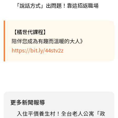
「說話方式」出問題！靠這招返職場
【橘世代課程】
陪伴您成為有趣而溫暖的大人》
https://bit.ly/44stv2z
更多新聞報導
入住平價養生村！全台老人公寓「政