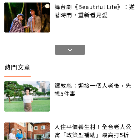
舞台劇《Beautiful Life》：逆
著時間，重新看見愛
熱門文章
譚敦慈：迎接一個人老後，先
想5件事
入住平價養生村！全台老人公
寓「政策型補助」最高打5折