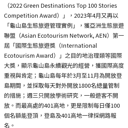
（2022 Green Destinations Top 100 Stories
Competition Award）」，2023年4月又再以
「龜山島生態旅遊管理實例」，獲亞洲生態旅遊
聯盟（Asian Ecotourism Network, AEN）第一
屆「國際生態旅遊獎（International
Ecotourism Award）」之目的地治理類等國際
大獎，顯示龜山島永續觀光的經營，獲國際高度
重視與肯定；龜山島每年於3月至11月為開放登
島期間，並採取每天對外開放1800名總量管制
的措施；週三只開放學術研究，一般遊客不開
放。而最高處的401高地，更是限制每日僅100
個名額能登頂，登島及401高地一律採網路報
名。