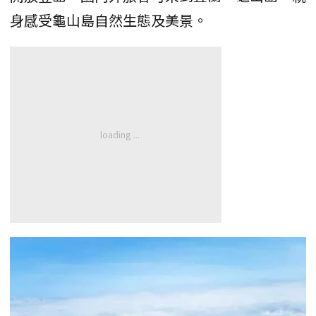
身感受龜山島自然生態及美景。