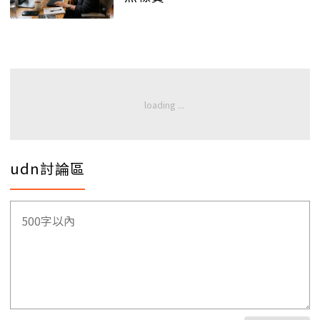
udn討論區