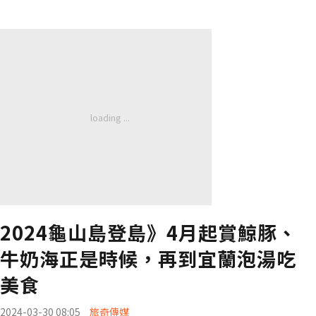
2024龜山島登島》4月起賞鯨豚、
牛奶海正是時候，再到宜蘭泡湯吃
美食
2024-03-30 08:05
旅奇傳媒