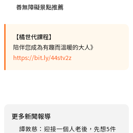
善無障礙景點推薦
【橘世代課程】
陪伴您成為有趣而溫暖的大人》
https://bit.ly/44stv2z
更多新聞報導
譚敦慈：迎接一個人老後，先想5件