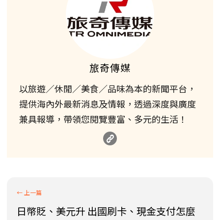
旅奇傳媒
以旅遊／休閒／美食／品味為本的新聞平台，
提供海內外最新消息及情報，透過深度與廣度
兼具報導，帶領您閱覽豐富、多元的生活！
日幣貶、美元升 出國刷卡、現金支付怎麼