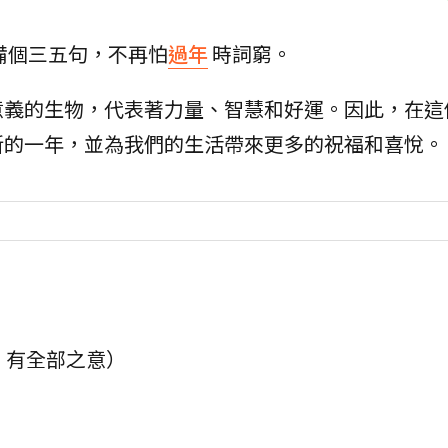
備個三五句，不再怕
過年
時詞窮。
意義的生物，代表著力量、智慧和好運。因此，在這
新的一年，並為我們的生活帶來更多的祝福和喜悅。
，有全部之意）