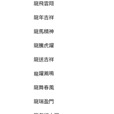
龍飛雲翔
龍年吉祥
龍馬精神
龍騰虎躍
龍送吉祥
龍躍鳳鳴
龍舞春風
龍瑞盈門