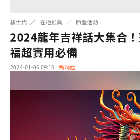
橘世代
在地推薦
節慶活動
2024龍年吉祥話大集合
福超實用必備
2024-01-06 09:10
媽媽經