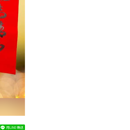
用LINE傳送