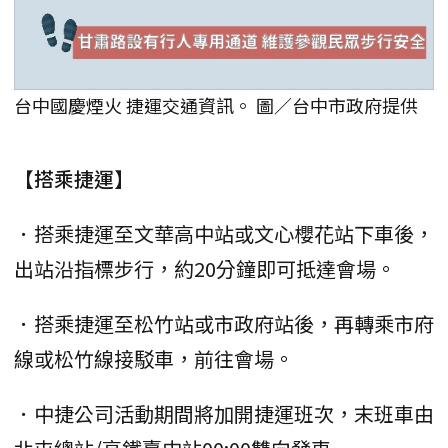
台中國慶煙火 捷運交通資訊。 圖／台中市政府提供
【搭乘捷運】
．搭乘捷運至文華高中站或文心櫻花站下車後，
出站沿指標步行，約20分鐘即可抵達會場。
．搭乘捷運至松竹站或市政府站後，再轉乘市府
線或松竹線接駁車，前往會場。
．中捷公司活動期間將加開捷運班次，末班車由