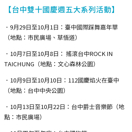
【台中雙十國慶週五大系列活動】
．9月29日至10月1日：臺中國際踩舞嘉年華
（地點：市民廣場、草悟道）
．10月7日至10月8日： 搖滾台中ROCK IN
TAICHUNG（地點：文心森林公園）
．10月9日至10月10日：112國慶焰火在臺中
（地點：台中中央公園）
．10月13日至10月22日：台中爵士音樂節（地
點：市民廣場）