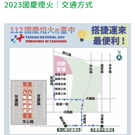
2023國慶煙火｜交通方式