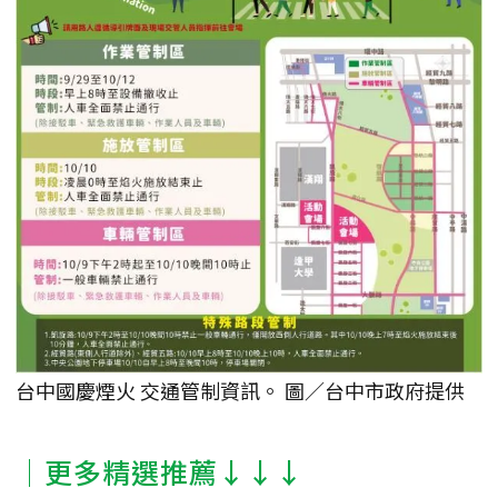
台中國慶煙火 交通管制資訊。 圖／台中市政府提供
│更多精選推薦↓↓↓