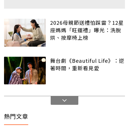
2026母親節送禮怕踩雷？12星
座媽媽「旺運禮」曝光：洗脫
烘、按摩椅上榜
舞台劇《Beautiful Life》：逆
著時間，重新看見愛
熱門文章