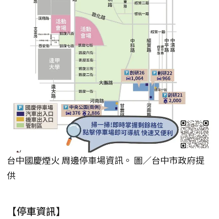
台中國慶煙火 周邊停車場資訊。 圖／台中市政府提
供
【停車資訊】