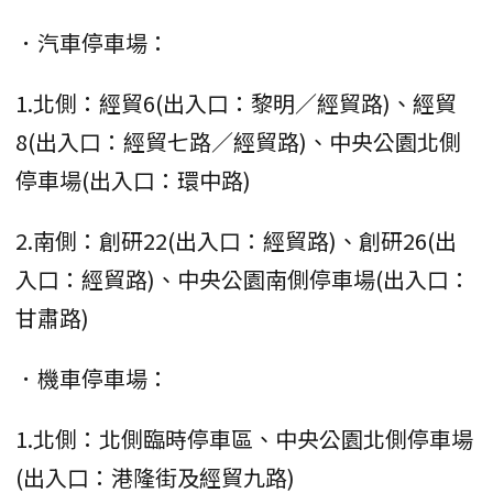
．汽車停車場：
1.北側：經貿6(出入口：黎明／經貿路)、經貿
8(出入口：經貿七路／經貿路)、中央公園北側
停車場(出入口：環中路)
2.南側：創研22(出入口：經貿路)、創研26(出
入口：經貿路)、中央公園南側停車場(出入口：
甘肅路)
．機車停車場：
1.北側：北側臨時停車區、中央公園北側停車場
(出入口：港隆街及經貿九路)