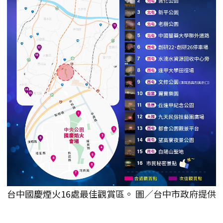
台中國慶煙火16處最佳觀賞區。 圖／台中市政府提供