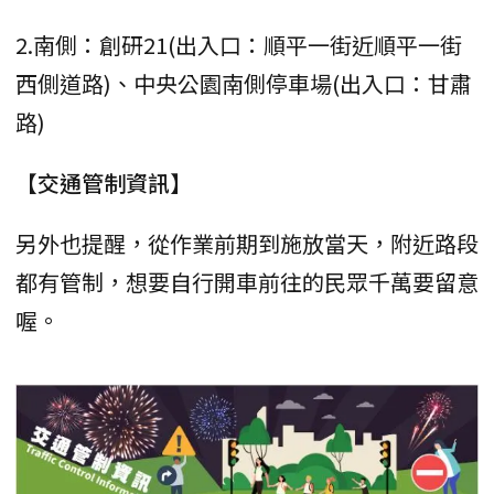
2.南側：創研21(出入口：順平一街近順平一街
西側道路)、中央公園南側停車場(出入口：甘肅
路)
【交通管制資訊】
另外也提醒，從作業前期到施放當天，附近路段
都有管制，想要自行開車前往的民眾千萬要留意
喔。