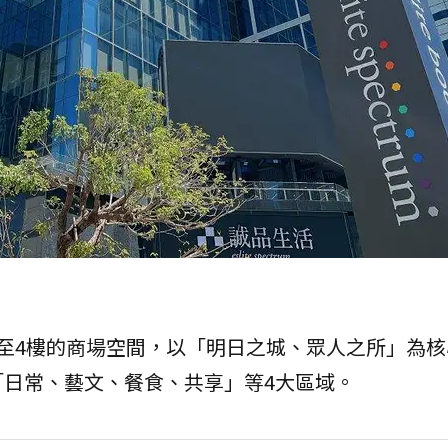
B1至4樓的商場空間，以「明日之城、眾人之所」為
日常、藝文、餐食、共享」等4大區域。