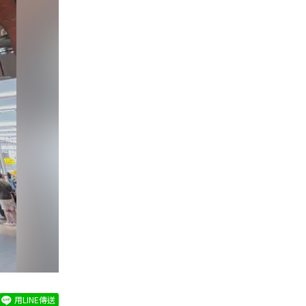
用LINE傳送