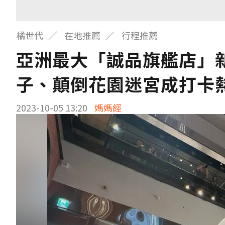
橘世代
在地推薦
行程推薦
亞洲最大「誠品旗艦店」
子、顛倒花園迷宮成打卡
2023-10-05 13:20
媽媽經