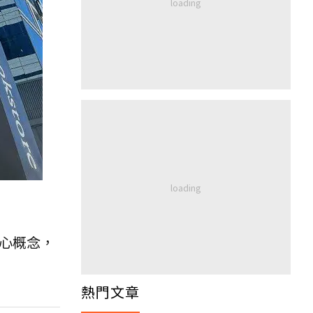
核心概念，
熱門文章