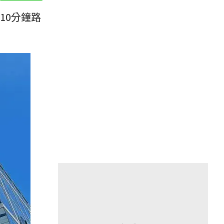
10分鐘路