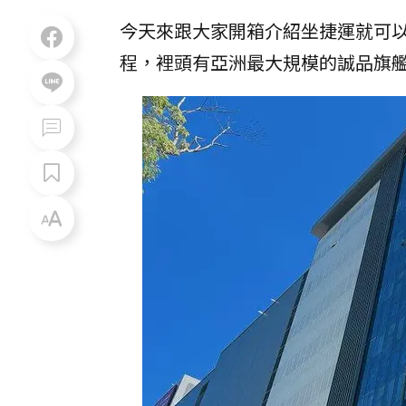
今天來跟大家開箱介紹坐捷運就可
程，裡頭有亞洲最大規模的誠品旗