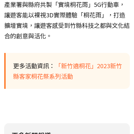
產業署與縣府共製「實境桐花雨」5G行動車，
讓遊客能以裸視3D實際體驗「桐花雨」，打造
擴增實境，讓遊客感受到竹縣科技之都與文化結
合的創意與活化。
更多活動資訊：
「新竹遶桐花」2023新竹
縣客家桐花祭系列活動