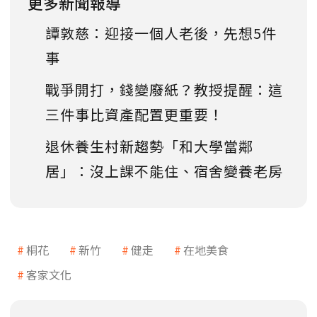
更多新聞報導
譚敦慈：迎接一個人老後，先想5件
事
戰爭開打，錢變廢紙？教授提醒：這
三件事比資產配置更重要！
退休養生村新趨勢「和大學當鄰
居」：沒上課不能住、宿舍變養老房
桐花
新竹
健走
在地美食
客家文化