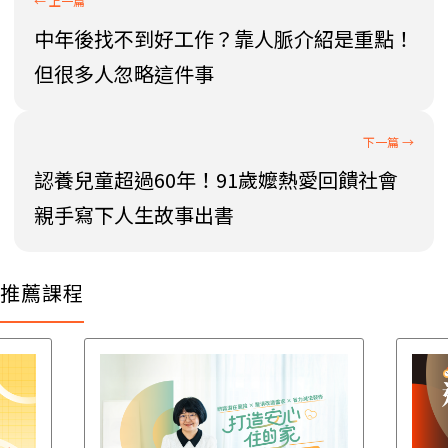
中年後找不到好工作？靠人脈介紹是重點！
但很多人忽略這件事
認養兒童超過60年！91歲嬤熱愛回饋社會
親手寫下人生故事出書
推薦課程