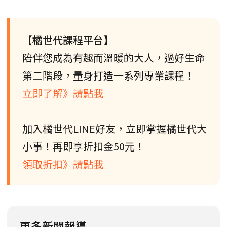
【橘世代課程平台】
陪伴您成為有趣而溫暖的大人，過好生命
第二階段，量身打造一系列專業課程！
立即了解》請點我
加入橘世代LINE好友，立即掌握橘世代大
小事！再即享折扣金50元！
領取折扣》請點我
更多新聞報導