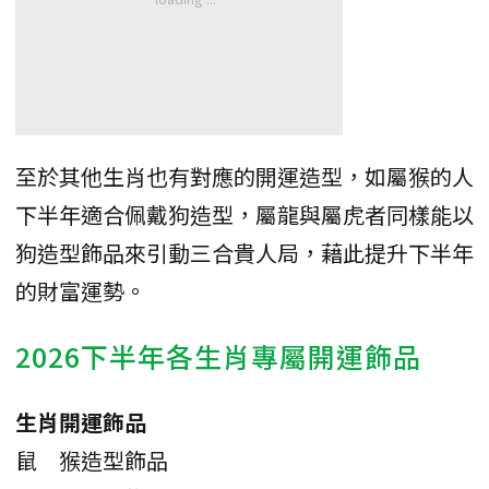
至於其他生肖也有對應的開運造型，如屬猴的人
下半年適合佩戴狗造型，屬龍與屬虎者同樣能以
狗造型飾品來引動三合貴人局，藉此提升下半年
的財富運勢。
2026下半年各生肖專屬開運飾品
生肖
開運飾品
鼠
猴造型飾品