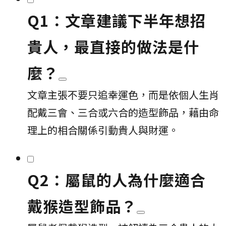
Q1：文章建議下半年想招
貴人，最直接的做法是什
麼？
文章主張不要只追幸運色，而是依個人生肖
配戴三會、三合或六合的造型飾品，藉由命
理上的相合關係引動貴人與財運。
Q2：屬鼠的人為什麼適合
戴猴造型飾品？