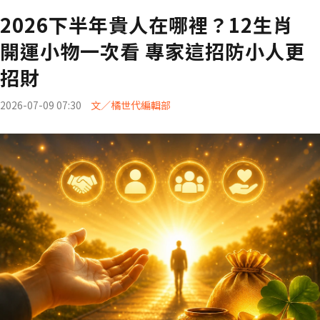
2026下半年貴人在哪裡？12生肖
開運小物一次看 專家這招防小人更
招財
2026-07-09 07:30
文／橘世代編輯部