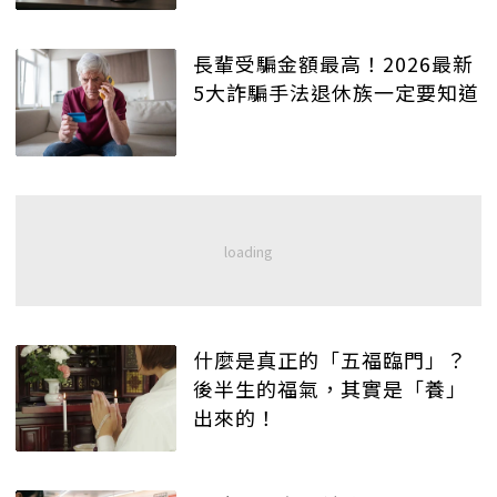
長輩受騙金額最高！2026最新
5大詐騙手法退休族一定要知道
什麼是真正的「五福臨門」？
後半生的福氣，其實是「養」
出來的！