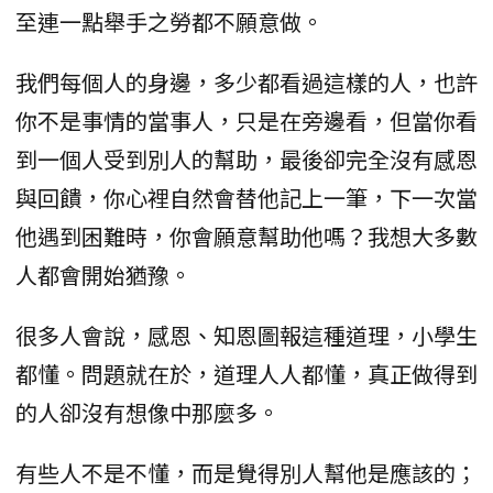
至連一點舉手之勞都不願意做。
我們每個人的身邊，多少都看過這樣的人，也許
你不是事情的當事人，只是在旁邊看，但當你看
到一個人受到別人的幫助，最後卻完全沒有感恩
與回饋，你心裡自然會替他記上一筆，下一次當
他遇到困難時，你會願意幫助他嗎？我想大多數
人都會開始猶豫。
很多人會說，感恩、知恩圖報這種道理，小學生
都懂。問題就在於，道理人人都懂，真正做得到
的人卻沒有想像中那麼多。
有些人不是不懂，而是覺得別人幫他是應該的；