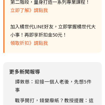
第二階段，量身打造一系列專業課程！
立即了解》請點我
加入橘世代LINE好友，立即掌握橘世代大
小事！再即享折扣金50元！
領取折扣》請點我
更多新聞報導
譚敦慈：迎接一個人老後，先想5件
事
戰爭開打，錢變廢紙？教授提醒：這