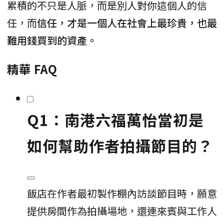
累積的不只是人脈，而是別人對你這個人的信
任，而
信任，才是一個人在社會上最珍貴，也最
難用錢買到的資產。
精華 FAQ
Q1：南港六福萬怡當初是
如何幫助作者拍攝節目的？
飯店在作者最初製作棚內訪談節目時，願意
提供房間作為拍攝場地，還連來賓與工作人