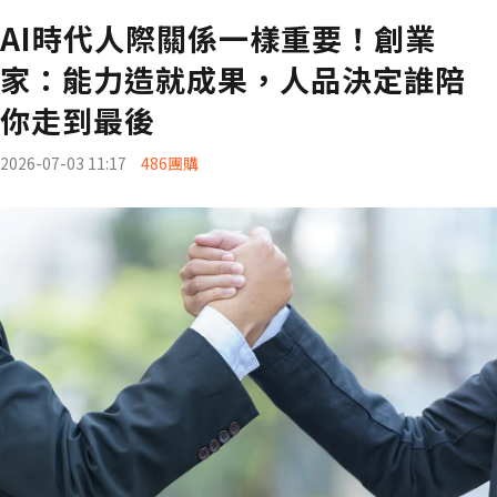
AI時代人際關係一樣重要！創業
家：能力造就成果，人品決定誰陪
你走到最後
2026-07-03 11:17
486團購