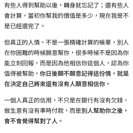
有些人得到幫助以後，轉身就忘記了；還有些人
會計算，當初你幫我的價值是多少，現在我是不
是已經還完了。
但真正的人情，不是一張精確計算的帳單，別人
在你困難的時候願意幫你，很多時候不是因為你
能立刻回報，而是因為他相信你這個人，認為你
值得被幫助。
你日後願不願意記得這份情，就是
在決定自己將來還有沒有人願意相信你。
一個人真正的信用，不只是在銀行有沒有欠錢、
做生意有沒有準時付款，而是
別人幫助你之後，
會不會覺得幫對了人。