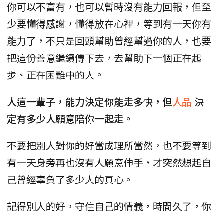
你可以不富有，也可以暫時沒有能力回報，但至
少要懂得感謝，懂得放在心裡，等到有一天你有
能力了，不只是回頭幫助曾經幫過你的人，也要
把這份善意繼續傳下去，去幫助下一個正在起
步、正在困難中的人。
人這一輩子，能力決定你能走多快，但
人品
決
定有多少人願意陪你一起走。
不要把別人對你的好當成理所當然，也不要等到
有一天身旁再也沒有人願意伸手，才突然想起自
己曾經辜負了多少人的真心。
記得別人的好，守住自己的情義，時間久了，你