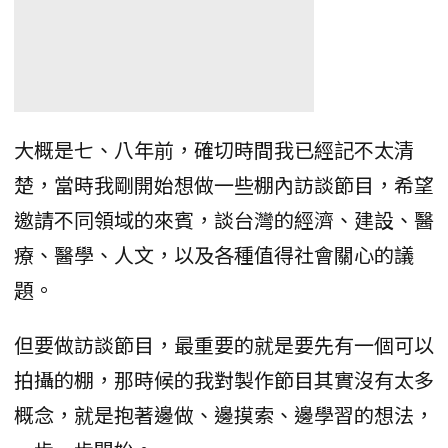
大概是七、八年前，確切時間我已經記不太清
楚，當時我剛開始想做一些棚內訪談節目，希望
邀請不同領域的來賓，談台灣的經濟、建設、醫
療、醫學、人文，以及各種值得社會關心的議
題。
但要做訪談節目，最重要的就是要先有一個可以
拍攝的棚，那時候的我對製作節目其實沒有太多
概念，就是抱著邊做、邊摸索、邊學習的想法，