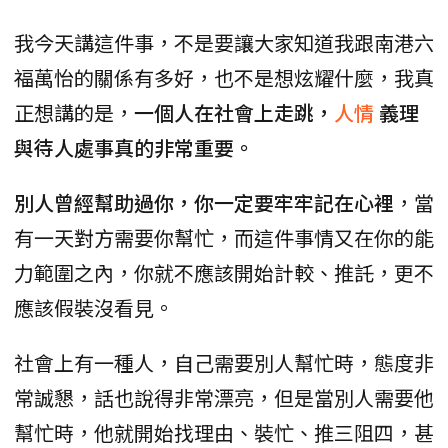
我今天講這件事，不是要讓大家知道我跟南港六
福萬怡的關係有多好，也不是想炫耀什麼，我真
正想講的是，
一個人在社會上走跳，
人情
義理
與待人處事真的非常重要。
別人曾經幫助過你，你一定要牢牢記在心裡
，當
有一天對方需要你幫忙，而這件事情又在你的能
力範圍之內，你就不應該開始計較、推託，更不
應該假裝沒看見。
社會上有一種人，自己需要別人幫忙時，態度非
常誠懇，話也說得非常漂亮，但是當別人需要他
幫忙時，他就開始找理由、裝忙、推三阻四，甚