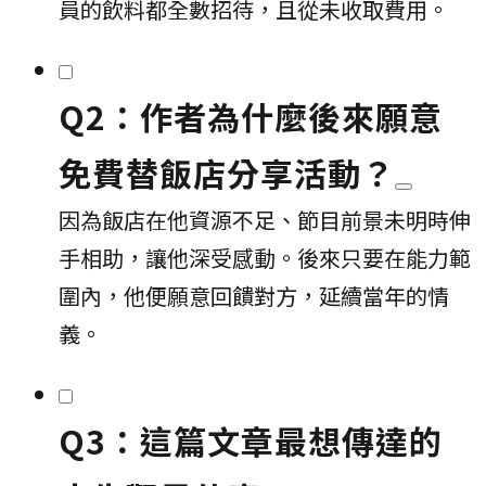
員的飲料都全數招待，且從未收取費用。
Q2：作者為什麼後來願意
免費替飯店分享活動？
因為飯店在他資源不足、節目前景未明時伸
手相助，讓他深受感動。後來只要在能力範
圍內，他便願意回饋對方，延續當年的情
義。
Q3：這篇文章最想傳達的