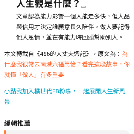
人生觀是什麼？
文章認為能力影響一個人能走多快，但人品
與信用才決定誰願意長久陪伴。做人要記得
他人恩情，並在有能力時回頭幫助別人。
本文轉載自《486的大丈夫週記》，原文為：
為
什麼我很常去南港六福萬怡？看完這段故事，你
就懂「做人」有多重要
🍊點我加入橘世代FB粉專，一起展開人生新風
景
編輯推薦