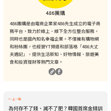
486團購
486團購是由電商企業家486先生成立的電子商
務平台，致力於線上、線下全方位整合服務，
同時也是國內知名幸福企業。不僅擁有購物網
和粉絲團，也經營YT頻道和部落格「486大丈
夫週記」，提供生活新知、好物情報、旅遊美
食和投資理財等熱門文章。
為何存不了錢、減不了肥？韓國首席金錢訓