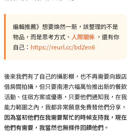
編輯推薦》想要煥然一新，該整理的不是
物品，而是思考方式、
人際關係
，還有你
自己：
https://reurl.cc/bdZen6
後來我們有了自己的攝影棚，也不再需要向飯店
借房間拍攝，但只要南港六福萬怡推出新的餐飲
活動、住宿方案或優惠，只要他們通知我，在我
能力範圍之內，我都非常願意免費替他們分享，
因為當初他們在我需要幫忙的時候支持我，現在
他們有需要，我當然也無條件回饋他們。