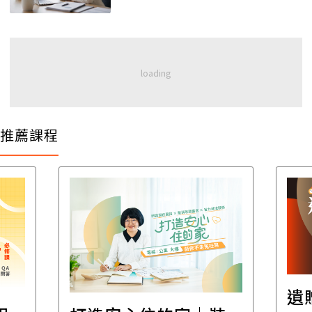
推薦課程
遺