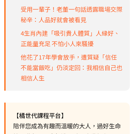
受用一輩子！老董一句話透露職場交際
秘辛：人品好就會被看見
4生肖內建「吸引貴人體質」人緣好、
正能量充足 不怕小人來騷擾
他花了17年學會放手，遭質疑「信任
不能當飯吃」仍淡定回：我相信自己也
相信人生
【橘世代課程平台】
陪伴您成為有趣而溫暖的大人，過好生命