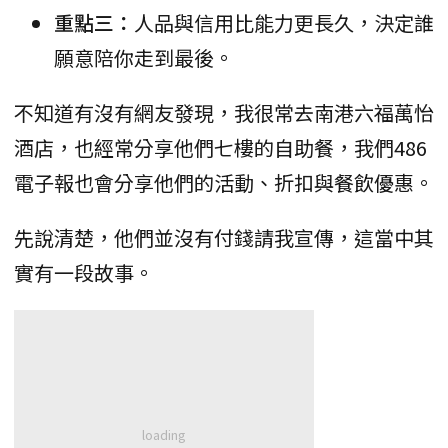
重點三：
人品與信用比能力更長久，決定誰
願意陪你走到最後。
不知道有沒有網友發現，我很常去南港六福萬怡
酒店，也經常分享他們七樓的自助餐，我們486
電子報也會分享他們的活動、折扣與餐飲優惠。
先說清楚，他們並沒有付錢請我宣傳，這當中其
實有一段故事。