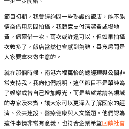
一步一步開始。
節目初期，我曾經詢問一些熟識的飯店，能不能
情商借用房間拍攝，我願意支付清潔費或場地
費。偶爾借一次、兩次或許還可以，但如果拍攝
次數多了，飯店當然也會感到為難，畢竟房間是
人家要拿來做生意的。
就在那個時候，
南港六福萬怡的總經理與公關非
常支持我
，我向他們說明，這個節目不是單純為
了娛樂或替自己增加曝光，而是希望邀請各領域
的專家及來賓，讓大家可以更深入了解國家的經
濟、公共建設、醫療健康與人文議題。他們認為
這件事情非常有意義，也符合企業希望
回饋社會