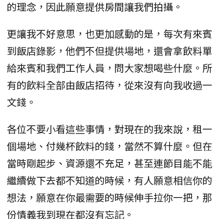
的理念，因此願意提供房間讓我們拍攝。
更讓我不好意思，也更加感動的是，每次有來賓
到飯店錄影，他們不但提供場地，還會拿飲料單
給來賓和我們工作人員，問大家想喝些什麼。所
有的飲料全部由飯店招待，從來沒有向我收過一
文錢。
各位不要小看這些事情，對現在的我來說，租一
個場地、付幾杯飲料的錢，當然不算什麼。但在
當時剛起步、資源還不充足，甚至連節目能不能
繼續做下去都不知道的時候，有人願意相信你的
想法，願意在你最需要的時候伸手拉你一把，那
份情義我到現在都沒有忘記。