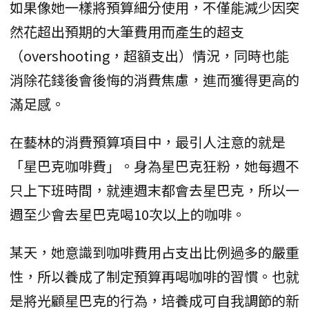
如果像她一樣將預算細分使用，不僅能減少因突
然花超出預期的大筆費用而產生的超支
（overshooting，超額支出）情況，同時也能
消除花錢後會後悔的消費焦慮，進而獲得更高的
滿足感。
在藝林的消費預算項目中，最引人注意的就是
「星巴克咖啡費」。身為星巴克狂粉，她每週不
只上下班時間，就連週末都會去星巴克，所以一
週至少會去星巴克喝10次以上的咖啡。
某天，她意識到咖啡費用占支出比例過多的嚴重
性，所以養成了制定預算再喝咖啡的習慣。也就
是將光顧星巴克的行為，培養成可自我調節的新