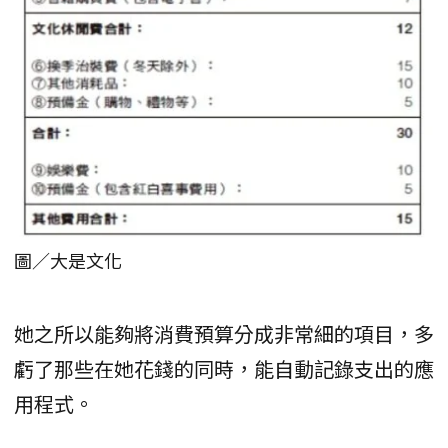
圖／大是文化
她之所以能夠將消費預算分成非常細的項目，多
虧了那些在她花錢的同時，能自動記錄支出的應
用程式。