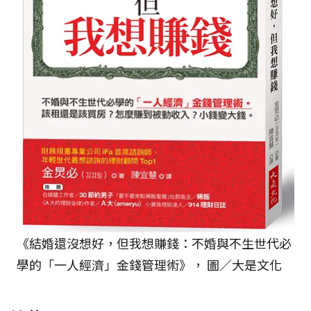
《結婚還沒想好，但我想賺錢：不婚與不生世代必
學的「一人經濟」金錢管理術》， 圖／大是文化