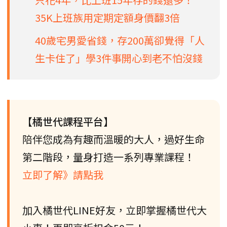
35K上班族用定期定額身價翻3倍
40歲宅男愛省錢，存200萬卻覺得「人
生卡住了」學3件事開心到老不怕沒錢
【橘世代課程平台】
陪伴您成為有趣而溫暖的大人，過好生命
第二階段，量身打造一系列專業課程！
立即了解》請點我
加入橘世代LINE好友，立即掌握橘世代大