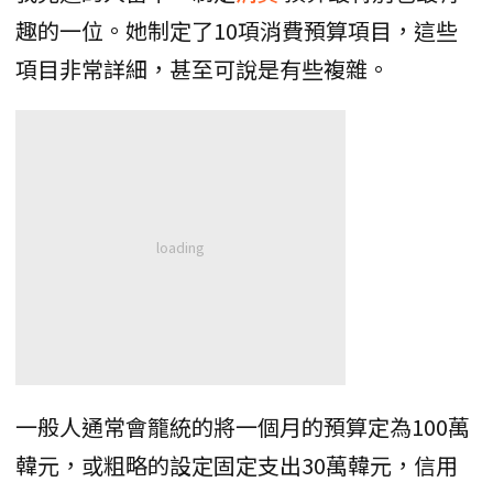
趣的一位。她制定了10項消費預算項目，這些
項目非常詳細，甚至可說是有些複雜。
一般人通常會籠統的將一個月的預算定為100萬
韓元，或粗略的設定固定支出30萬韓元，信用