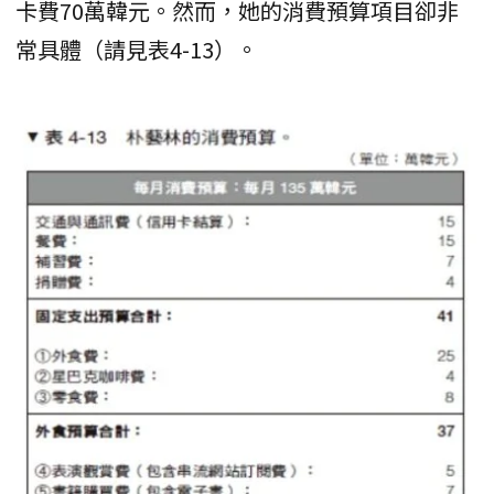
卡費70萬韓元。然而，她的消費預算項目卻非
常具體（請見表4-13）。