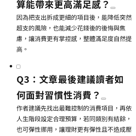
算能帶來更高滿足感？
因為把支出拆成更細的項目後，能降低突然
超支的風險，也能減少花錢後的後悔與焦
慮，讓消費更有掌控感，整體滿足度自然提
高。
Q3：文章最後建議讀者如
何面對習慣性消費？
作者建議先找出最難控制的消費項目，再依
人生階段設定合理預算，若同類別有結餘，
也可彈性挪用，讓理財更有彈性且不造成壓