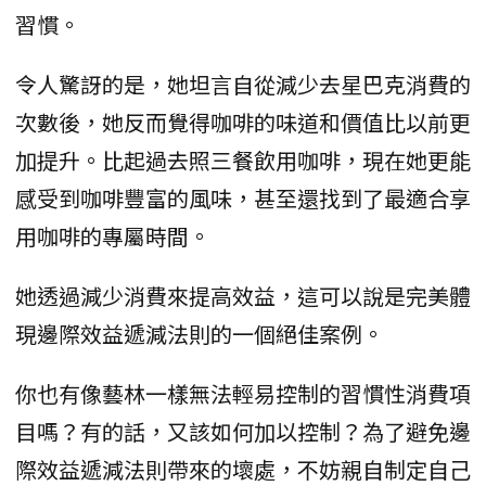
習慣。
令人驚訝的是，她坦言自從減少去星巴克消費的
次數後，她反而覺得咖啡的味道和價值比以前更
加提升。比起過去照三餐飲用咖啡，現在她更能
感受到咖啡豐富的風味，甚至還找到了最適合享
用咖啡的專屬時間。
她透過減少消費來提高效益，這可以說是完美體
現邊際效益遞減法則的一個絕佳案例。
你也有像藝林一樣無法輕易控制的習慣性消費項
目嗎？有的話，又該如何加以控制？為了避免邊
際效益遞減法則帶來的壞處，不妨親自制定自己