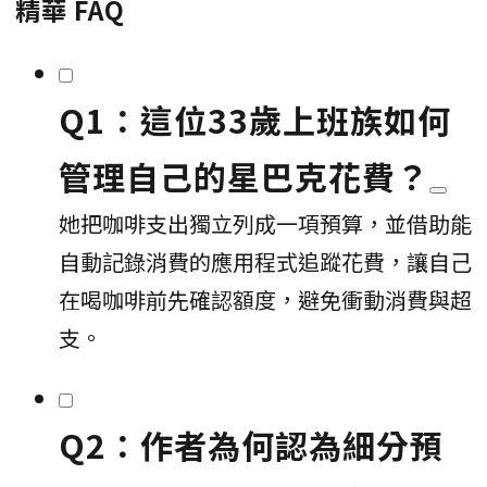
精華 FAQ
Q1：這位33歲上班族如何
管理自己的星巴克花費？
她把咖啡支出獨立列成一項預算，並借助能
自動記錄消費的應用程式追蹤花費，讓自己
在喝咖啡前先確認額度，避免衝動消費與超
支。
Q2：作者為何認為細分預