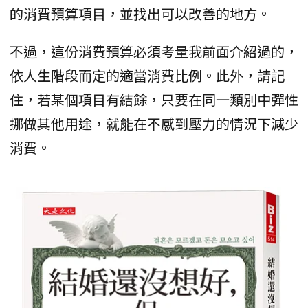
的消費預算項目，並找出可以改善的地方。
不過，這份消費預算必須考量我前面介紹過的，
依人生階段而定的適當消費比例。此外，請記
住，若某個項目有結餘，只要在同一類別中彈性
挪做其他用途，就能在不感到壓力的情況下減少
消費。