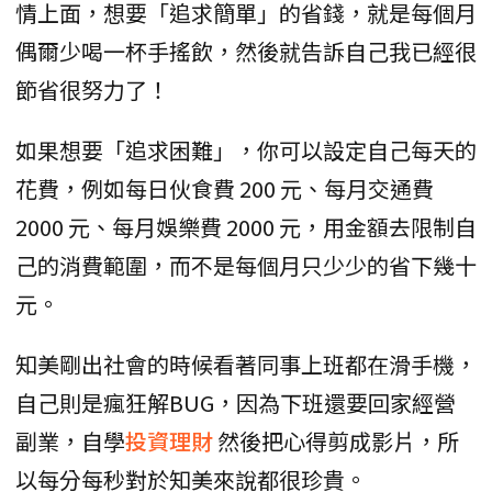
情上面，想要「追求簡單」的省錢，就是每個月
偶爾少喝一杯手搖飲，然後就告訴自己我已經很
節省很努力了！
如果想要「追求困難」，你可以設定自己每天的
花費，例如每日伙食費 200 元、每月交通費
2000 元、每月娛樂費 2000 元，用金額去限制自
己的消費範圍，而不是每個月只少少的省下幾十
元。
知美剛出社會的時候看著同事上班都在滑手機，
自己則是瘋狂解BUG，因為下班還要回家經營
副業，自學
投資理財
然後把心得剪成影片，所
以每分每秒對於知美來說都很珍貴。