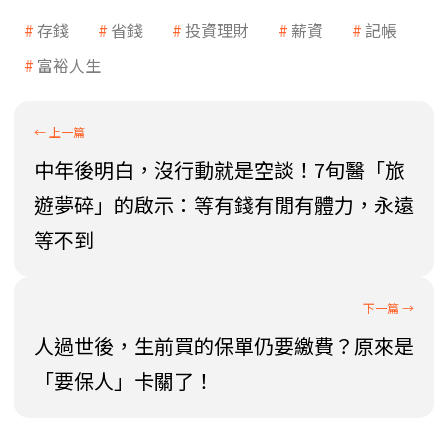
存錢
省錢
投資理財
薪資
記帳
富裕人生
中年後明白，沒行動就是空談！7旬醫「旅
遊夢碎」的啟示：等有錢有閒有體力，永遠
等不到
人過世後，生前買的保單仍要繳費？原來是
「要保人」卡關了！