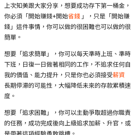
上次知美跟大家分享，想要成功存下第一桶金，
你必須「開始賺錢+開始
省錢
」，只是「開始賺
錢」這件事情，你可以做的很困難也可以做的很
簡單。
想要「追求簡單」，你可以每天準時上班、準時
下班，日復一日做著相同的工作，不追求任何自
我的價值、能力提升，只是你也必須接受
薪資
長期停滯的可能性，大幅降低未來的存款累積速
度。
想要「追求困難」，你可以主動爭取超過你職責
的任務，成功完成後向上級追求加薪、升官，或
是帶著這項經驗勇敢跳槽。