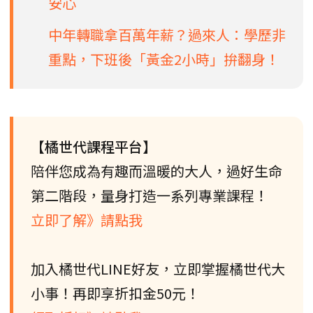
安心
中年轉職拿百萬年薪？過來人：學歷非
重點，下班後「黃金2小時」拚翻身！
【橘世代課程平台】
陪伴您成為有趣而溫暖的大人，過好生命
第二階段，量身打造一系列專業課程！
立即了解》請點我
加入橘世代LINE好友，立即掌握橘世代大
小事！再即享折扣金50元！