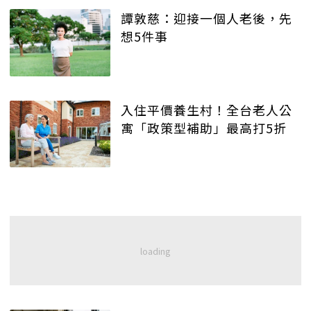
譚敦慈：迎接一個人老後，先
想5件事
入住平價養生村！全台老人公
寓「政策型補助」最高打5折