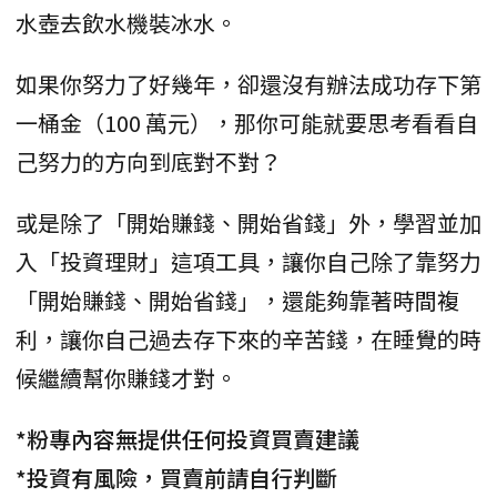
水壺去飲水機裝冰水。
如果你努力了好幾年，卻還沒有辦法成功存下第
一桶金（100 萬元），那你可能就要思考看看自
己努力的方向到底對不對？
或是除了「開始賺錢、開始省錢」外，學習並加
入「投資理財」這項工具，讓你自己除了靠努力
「開始賺錢、開始省錢」，還能夠靠著時間複
利，讓你自己過去存下來的辛苦錢，在睡覺的時
候繼續幫你賺錢才對。
*粉專內容無提供任何投資買賣建議
*投資有風險，買賣前請自行判斷