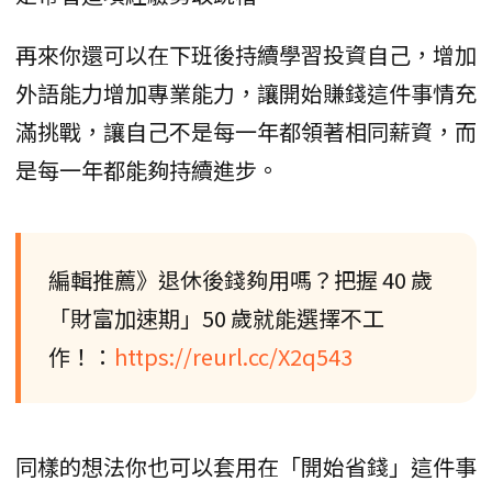
再來你還可以在下班後持續學習投資自己，增加
外語能力增加專業能力，讓開始賺錢這件事情充
滿挑戰，讓自己不是每一年都領著相同薪資，而
是每一年都能夠持續進步。
編輯推薦》退休後錢夠用嗎？把握 40 歲
「財富加速期」50 歲就能選擇不工
作！：
https://reurl.cc/X2q543
同樣的想法你也可以套用在「開始省錢」這件事