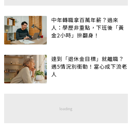
中年轉職拿百萬年薪？過來
人：學歷非重點，下班後「黃
金2小時」拚翻身！
達到「退休金目標」就離職？
遇5情況別衝動！當心成下流老
人