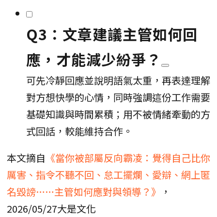
Q3：文章建議主管如何回
應，才能減少紛爭？
可先冷靜回應並說明語氣太重，再表達理解
對方想快學的心情，同時強調這份工作需要
基礎知識與時間累積；用不被情緒牽動的方
式回話，較能維持合作。
本文摘自
《當你被部屬反向霸凌：覺得自己比你
厲害、指令不聽不回、怠工擺爛、愛辯、網上匿
名毀謗……主管如何應對與領導？》
，
2026/05/27大是文化