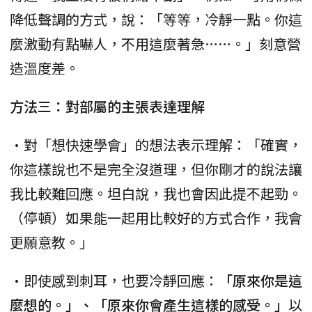
降低聲調的方式，說：「等等，冷靜一點。你這
麼激動有點嚇人，不用這麼著急……。」刻意營
造溫度差。
方法三：對部屬的主張表達理解
•對「想快速學會」的想法表示理解：「確實，
你這樣說也不是完全沒道理，但你剛才的說法讓
我比較難回應。坦白說，我也會因此提不起勁。
（停頓）如果能一起用比較好的方式合作，我會
更願意教。」
•即使感到刺耳，也要冷靜回應：
「原來你是這
麼想的。」、「原來你會產生這樣的感受。」
以