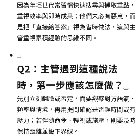
因為年輕世代常習慣快速搜尋與擷取重點，
重視效率與即時成果；他們未必有惡意，而
是把「直接給答案」視為省時做法，這與主
管重視累積經驗的思維不同。
Q2：主管遇到這種說法
時，第一步應該怎麼做？
先別立刻翻臉或否定，而要觀察對方語氣、
頻率與情境，再用提問確認是否趕時間或有
壓力；若伴隨命令、輕視或施壓，則要及時
保持距離並設下界線。