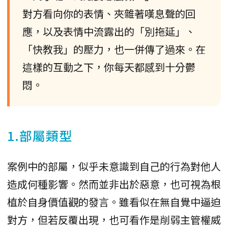
對方看向你的表情、夾雜著嘆息聲的回
應，以及表情中流露出的「別拖延」、
「快教我」的壓力，也一併傳了過來。在
這樣的互動之下，你每天都感到十分鬱
悶。
1.部屬類型
案例中的部屬，似乎未意識到自己的行為對他人
造成何種影響。然而並非出於惡意，也可視為根
植於自身價值觀的發言。雖看似在無自覺中逼迫
對方，但若反覆出現，也可看作是削弱主管權威