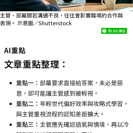
主管、部屬間若溝通不良，往往會影響職場的合作與
表現。 示意圖／Shutterstock
用LINE傳送
AI重點
文章重點整理：
重點一：
部屬要求直接給答案，未必是惡
意，卻可能讓主管感到被輕視。
重點二：
年輕世代偏好效率與攻略式學習，
與主管重視流程的認知差距擴大。
重點三：
主管應先確認語氣與情境，再以冷