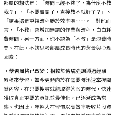
部屬的想法是：「時間已經不夠了，為什麼不教
我？」、「不要賣關子，直接教不就好了？」、
「結果還是重視流程勝於效率嗎……。」對他而
言，「不教」會增加無謂的作業與流程，白白耗
費時間。另一方面，你不認為「不教」是浪費時
間。在此，不妨思考部屬成長時代的背景與心理
因素：
•學習風格已改變：
相較於傳統強調透過經驗
累積來學習，如今更傾向於在需要時迅速掌握關
鍵內容。在只要搜尋就能取得答案的時代，快速
獲取真正重要的資訊並最佳化，已逐漸成為常
態。也因此，年輕人在習慣以高效率吸收片段資