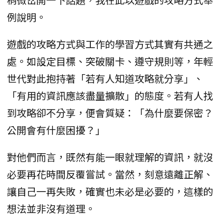
例說明。
遊戲的攻略方式與工作的學習方式其實有共通之
處。如設定目標、突破關卡、遵守規則等，年輕
世代對此抱持著「若有人知道攻略就分享」、
「有用的資訊應該盡量擴散」的態度。若有人找
到攻略卻不分享，便會質疑：「為什麼要保密？
公開會有什麼困擾？」
對他們而言，既然有能一眼就理解的資訊，就沒
必要再花時間反覆嘗試。當然，刻意遠離正解、
讓自己一再失敗，確實也未必是必要的，這樣的
想法並非沒有道理。