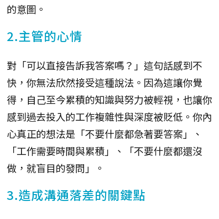
的意圖。
2.主管的心情
對「可以直接告訴我答案嗎？」這句話感到不
快，你無法欣然接受這種說法。因為這讓你覺
得，自己至今累積的知識與努力被輕視，也讓你
感到過去投入的工作複雜性與深度被貶低。你內
心真正的想法是「不要什麼都急著要答案」、
「工作需要時間與累積」、「不要什麼都還沒
做，就盲目的發問」。
3.造成溝通落差的關鍵點