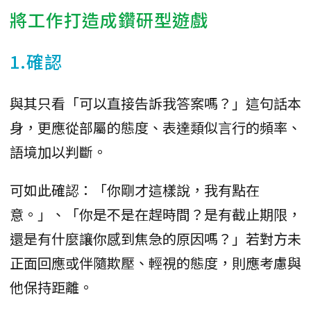
將工作打造成鑽研型遊戲
1.確認
與其只看「可以直接告訴我答案嗎？」這句話本
身，更應從部屬的態度、表達類似言行的頻率、
語境加以判斷。
可如此確認：「你剛才這樣說，我有點在
意。」、「你是不是在趕時間？是有截止期限，
還是有什麼讓你感到焦急的原因嗎？」若對方未
正面回應或伴隨欺壓、輕視的態度，則應考慮與
他保持距離。