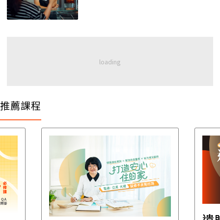
推薦課程
遺