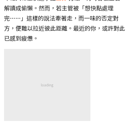
解讀成偷懶。然而，若主管被「想快點處理
完……」這樣的說法牽著走，而一味的否定對
方，便難以拉近彼此距離。最近的你，或許對此
已感到疲憊。