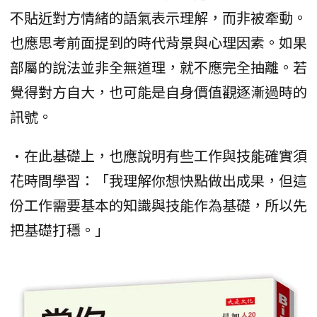
不貼近對方情緒的語氣表示理解，而非被牽動。
也應思考前面提到的時代背景與心理因素。如果
部屬的說法並非全無道理，就不應完全抽離。若
覺得對方自大，也可能是自身價值觀逐漸過時的
訊號。
•在此基礎上，也應說明有些工作與技能確實須
花時間學習：「我理解你想快點做出成果，但這
份工作需要基本的知識與技能作為基礎，所以先
把基礎打穩。」