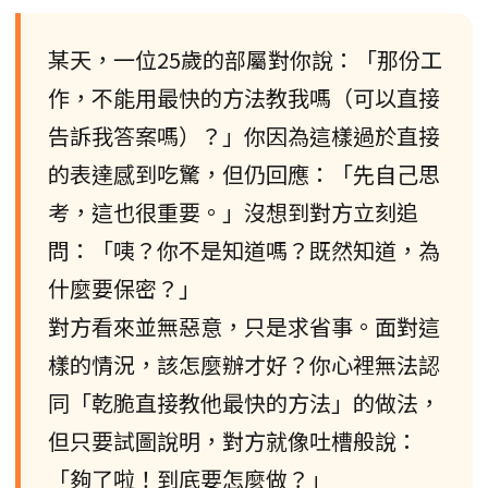
某天，一位25歲的部屬對你說：「那份工
作，不能用最快的方法教我嗎（可以直接
告訴我答案嗎）？」你因為這樣過於直接
的表達感到吃驚，但仍回應：「先自己思
考，這也很重要。」沒想到對方立刻追
問：「咦？你不是知道嗎？既然知道，為
什麼要保密？」
對方看來並無惡意，只是求省事。面對這
樣的情況，該怎麼辦才好？你心裡無法認
同「乾脆直接教他最快的方法」的做法，
但只要試圖說明，對方就像吐槽般說：
「夠了啦！到底要怎麼做？」