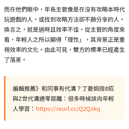
而在他們眼中，年長主管像是在沒有攻略本時代
玩遊戲的人，或找到攻略方法卻不願分享的人。
換言之，就是過時且效率不佳。從主管的角度來
看，年輕人之所以顯得「理性」，其背景正是重
視效率的文化。由此可見，雙方的標準已經產生
了落差。
編輯推薦》和同事有代溝？丁菱娟授8招
與Z世代溝通零距離：很多時候該向年輕
人學習：
https://reurl.cc/Q2Qzkq