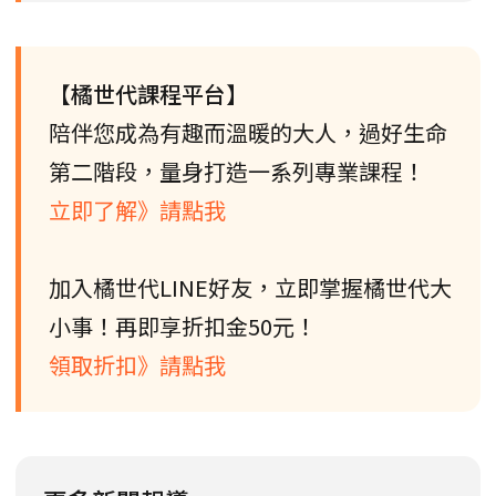
【橘世代課程平台】
陪伴您成為有趣而溫暖的大人，過好生命
第二階段，量身打造一系列專業課程！
立即了解》請點我
加入橘世代LINE好友，立即掌握橘世代大
小事！再即享折扣金50元！
領取折扣》請點我