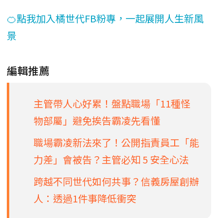
🍊點我加入橘世代FB粉專，一起展開人生新風
景
編輯推薦
主管帶人心好累！盤點職場「11種怪
物部屬」避免挨告霸凌先看懂
職場霸凌新法來了！公開指責員工「能
力差」會被告？主管必知 5 安全心法
跨越不同世代如何共事？信義房屋創辦
人：透過1件事降低衝突