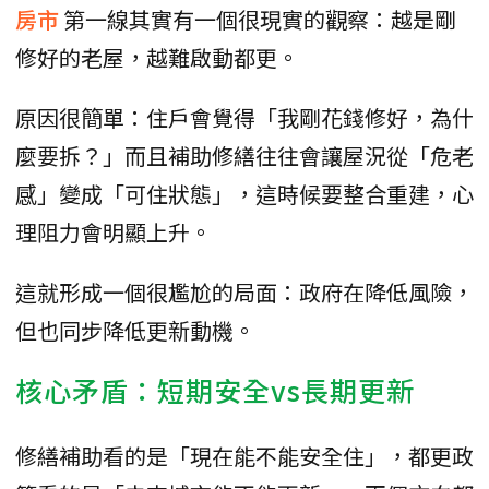
房市
第一線其實有一個很現實的觀察：越是剛
修好的老屋，越難啟動都更。
原因很簡單：住戶會覺得「我剛花錢修好，為什
麼要拆？」而且補助修繕往往會讓屋況從「危老
感」變成「可住狀態」，這時候要整合重建，心
理阻力會明顯上升。
這就形成一個很尷尬的局面：政府在降低風險，
但也同步降低更新動機。
核心矛盾：短期安全vs長期更新
修繕補助看的是「現在能不能安全住」，都更政