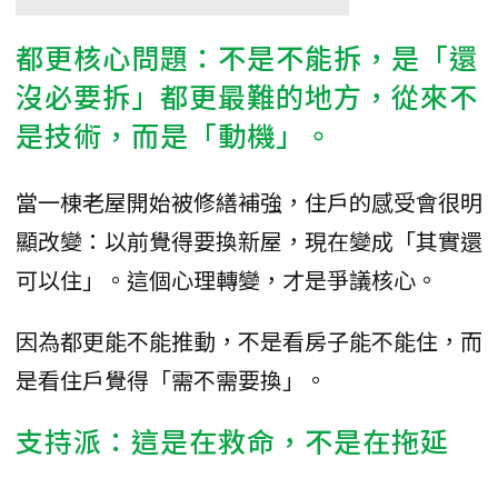
都更核心問題：不是不能拆，是「還
沒必要拆」都更最難的地方，從來不
是技術，而是「動機」。
當一棟老屋開始被修繕補強，住戶的感受會很明
顯改變：以前覺得要換新屋，現在變成「其實還
可以住」。這個心理轉變，才是爭議核心。
因為都更能不能推動，不是看房子能不能住，而
是看住戶覺得「需不需要換」。
支持派：這是在救命，不是在拖延