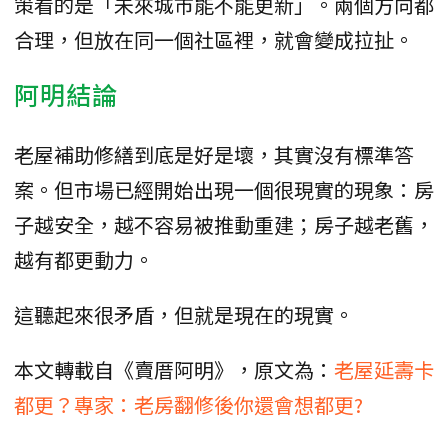
策看的是「未來城市能不能更新」。兩個方向都
合理，但放在同一個社區裡，就會變成拉扯。
阿明結論
老屋補助修繕到底是好是壞，其實沒有標準答
案。但市場已經開始出現一個很現實的現象：房
子越安全，越不容易被推動重建；房子越老舊，
越有都更動力。
這聽起來很矛盾，但就是現在的現實。
本文轉載自《賣厝阿明》，原文為：
老屋延壽卡
都更？專家：老房翻修後你還會想都更?