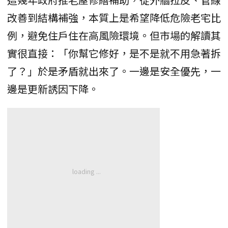
改善到結構補強，本質上是希望降低危險老宅比
例，避免住戶住在高風險環境。但市場的解讀其
實很直接：「你幫它修好，是不是就不用急著拆
了？」於是矛盾就出來了。一邊是安全優先，一
邊是更新誘因下降。