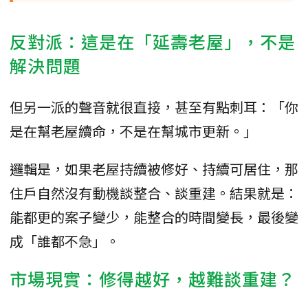
反對派：這是在「延壽老屋」，不是
解決問題
但另一派的聲音就很直接，甚至有點刺耳：「你
是在幫老屋續命，不是在幫城市更新。」
邏輯是，如果老屋持續被修好、持續可居住，那
住戶自然沒有動機談整合、談重建。結果就是：
能都更的案子變少，能整合的時間變長，最後變
成「誰都不急」。
市場現實：修得越好，越難談重建？