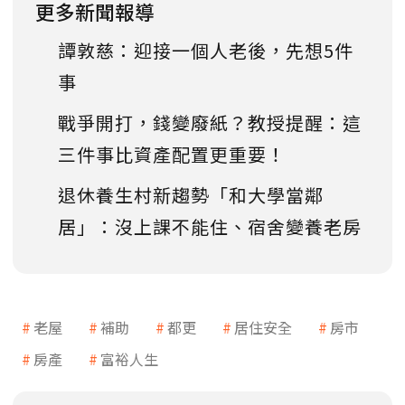
更多新聞報導
譚敦慈：迎接一個人老後，先想5件
事
戰爭開打，錢變廢紙？教授提醒：這
三件事比資產配置更重要！
退休養生村新趨勢「和大學當鄰
居」：沒上課不能住、宿舍變養老房
老屋
補助
都更
居住安全
房市
房產
富裕人生