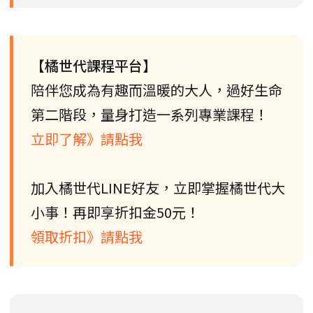
【橘世代課程平台】
陪伴您成為有趣而溫暖的大人，過好生命
第二階段，量身打造一系列專業課程！
立即了解》請點我
加入橘世代LINE好友，立即掌握橘世代大
小事！再即享折扣金50元！
領取折扣》請點我