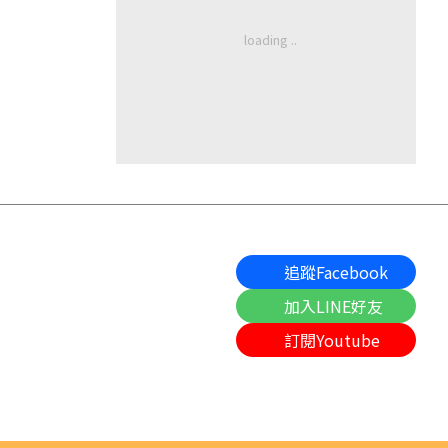
追蹤Facebook
加入LINE好友
訂閱Youtube