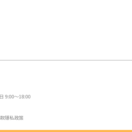
 9:00～18:00
款
隱私政策