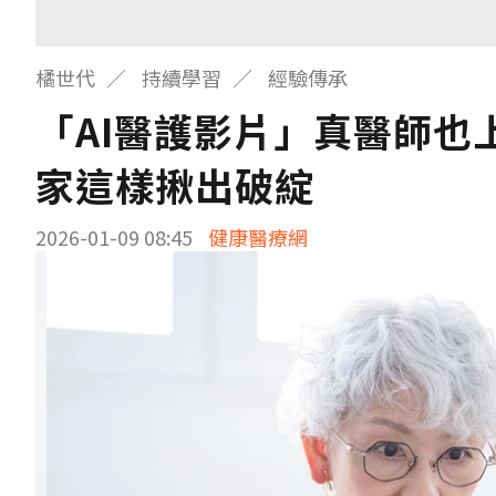
橘世代
持續學習
經驗傳承
「AI醫護影片」真醫師也
家這樣揪出破綻
2026-01-09 08:45
健康醫療網