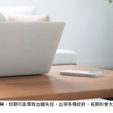
藥，短期可能導致血糖失控，出現多種症狀，長期則會大