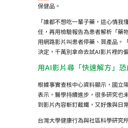
保健品。
「誰都不想吃一輩子藥，這心情我
任，再用檢驗報告為患者解析「藥
用網路影片叫患者停藥、買產品。
決定，千萬別拿命去試AI影片裡的
用AI影片尋「快速解方」
根據事實查核中心資料顯示，國立
表示，醫學持續進步，很多研究也
到影片內容斬釘截鐵，又好像與日
台灣大學健康行為與社區科學研究所