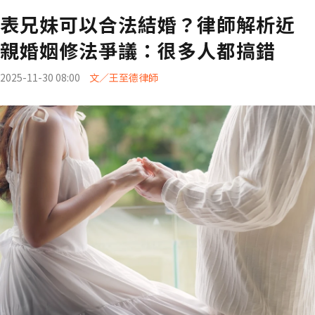
表兄妹可以合法結婚？律師解析近
親婚姻修法爭議：很多人都搞錯
2025-11-30 08:00
文／王至德律師