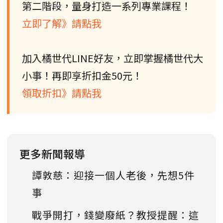
第二階段，量身打造一系列專業課程！
立即了解》請點我
加入橘世代LINE好友，立即掌握橘世代大
小事！再即享折扣金50元！
領取折扣》請點我
更多新聞報導
譚敦慈：迎接一個人老後，先想5件
事
戰爭開打，錢變廢紙？教授提醒：這