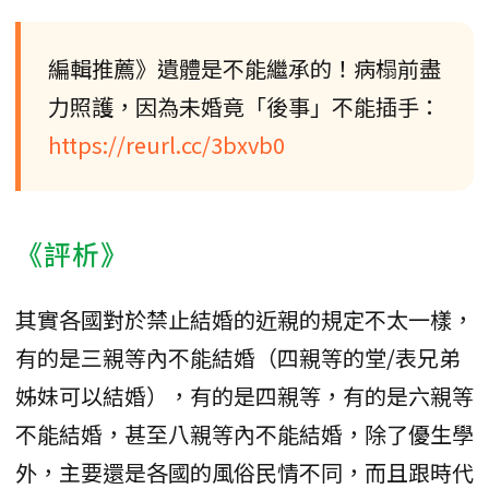
編輯推薦》遺體是不能繼承的！病榻前盡
力照護，因為未婚竟「後事」不能插手：
https://reurl.cc/3bxvb0
《評析》
其實各國對於禁止結婚的近親的規定不太一樣，
有的是三親等內不能結婚（四親等的堂/表兄弟
姊妹可以結婚），有的是四親等，有的是六親等
不能結婚，甚至八親等內不能結婚，除了優生學
外，主要還是各國的風俗民情不同，而且跟時代