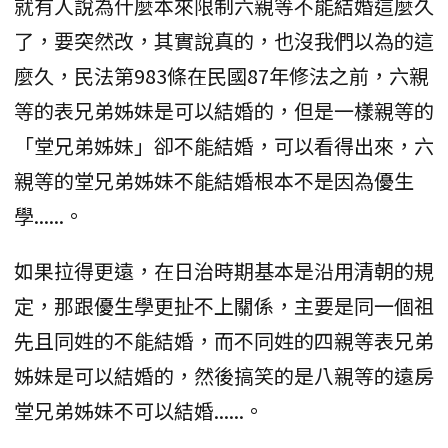
就有人說為什麼本來限制六親等不能結婚這麼久
了，要突然改，其實說真的，也沒我們以為的這
麼久，民法第983條在民國87年修法之前，六親
等的表兄弟姊妹是可以結婚的，但是一樣親等的
「堂兄弟姊妹」卻不能結婚，可以看得出來，六
親等的堂兄弟姊妹不能結婚根本不是因為優生
學......。
如果拉得更遠，在日治時期基本是沿用清朝的規
定，那跟優生學更扯不上關係，主要是同一個祖
先且同姓的不能結婚，而不同姓的四親等表兄弟
姊妹是可以結婚的，然後搞笑的是八親等的遠房
堂兄弟姊妹不可以結婚......。