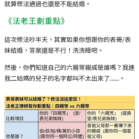
就算修法通過也還是不能結婚。
《法老王劃重點》
這次修法吵半天，其實如果你想跟你的表哥/表
妹結婚，答案還是不行！洗洗睡吧。
然後，你們知道自己的六親等親戚是誰嗎？我連
我二姑媽的兒子的名字都叫不太出來了......。