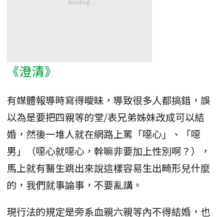
《澄清》
有媒體報導時寫得曖昧，導致很多人都搞錯，誤
以為是要把四親等的堂/表兄弟姊妹改成可以結
婚，然後一堆人就在網路上罵「噁心」、「噁
男」（噁心就噁心，幹嘛非要加上性別啊？），
馬上就有醫生跳出來說這樣容易生出畸形兒什麼
的，我們就事論事，不要亂講。
現行法的規定是旁系血親六親等內不得結婚，也