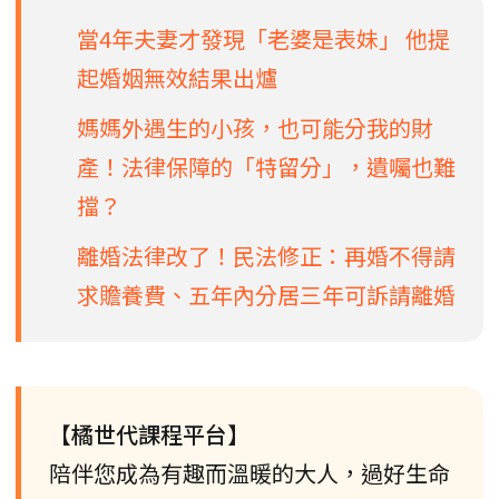
當4年夫妻才發現「老婆是表妹」 他提
起婚姻無效結果出爐
媽媽外遇生的小孩，也可能分我的財
產！法律保障的「特留分」，遺囑也難
擋？
離婚法律改了！民法修正：再婚不得請
求贍養費、五年內分居三年可訴請離婚
【橘世代課程平台】
陪伴您成為有趣而溫暖的大人，過好生命