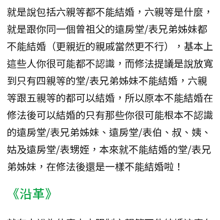
就是說包括六親等都不能結婚，六親等是什麼，
就是跟你同一個曾祖父的遠房堂/表兄弟姊妹都
不能結婚（更親近的親戚當然更不行），基本上
這些人你很可能都不認識，而修法提議是說放寬
到只有四親等的堂/表兄弟姊妹不能結婚，六親
等跟五親等的都可以結婚，所以原本不能結婚在
修法後可以結婚的只有那些你很可能根本不認識
的遠房堂/表兄弟姊妹、遠房堂/表伯、叔、姨、
姑及遠房堂/表甥姪，本來就不能結婚的堂/表兄
弟姊妹，在修法後還是一樣不能結婚啦！
《沿革》