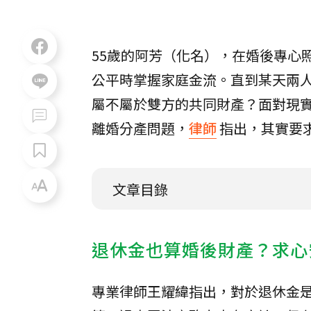
55歲的阿芳（化名），在婚後專心
公平時掌握家庭金流。直到某天兩
屬不屬於雙方的共同財產？面對現
離婚分產問題，
律師
指出，其實要
文章目錄
退休金也算婚後財產？求心
專業律師王耀緯指出，對於退休金