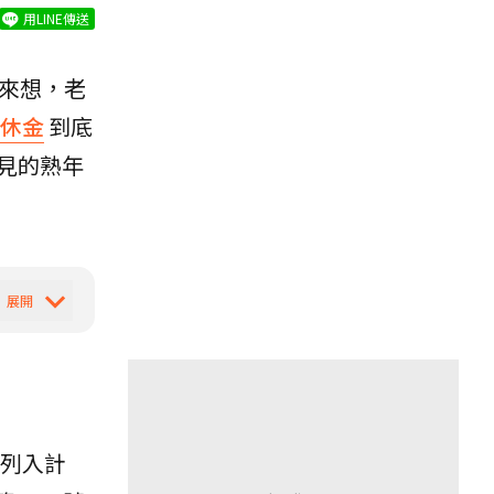
用LINE傳送
來想，老
休金
到底
見的熟年
列入計