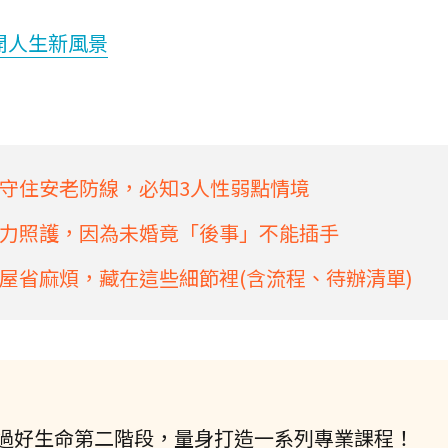
開人生新風景
守住安老防線，必知3人性弱點情境
力照護，因為未婚竟「後事」不能插手
屋省麻煩，藏在這些細節裡(含流程、待辦清單)
過好生命第二階段，量身打造一系列專業課程！