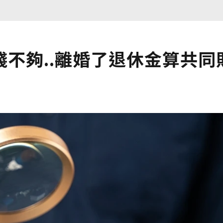
不夠..離婚了退休金算共同