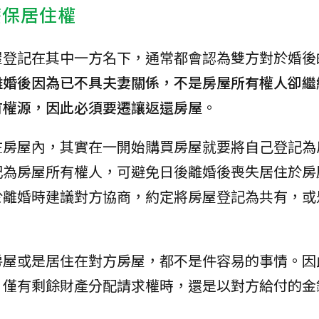
麼保居住權
屋登記在其中一方名下，通常都會認為雙方對於婚後
離婚後因為已不具夫妻關係，不是房屋所有權人卻繼
有權源，因此必須要遷讓返還房屋
。
在房屋內，其實在一開始購買房屋就要將自己登記為
記為房屋所有權人，可避免日後離婚後喪失居住於房
於離婚時建議對方協商，約定將房屋登記為共有，或
房屋或是居住在對方房屋，都不是件容易的事情。因
，僅有剩餘財產分配請求權時，還是以對方給付的金