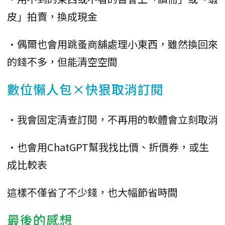
皮」拍賣，換成現金
•偶爾也會用跳蚤商舖處理小東西，雖然換回來
的錢不多，但能清空空間
數位懶人包×快狠取消訂閱
•我會固定清查訂閱，不再用的軟體會立刻取消
•也會用ChatGPT幫我找比價、折價券，或生
成比較表
這樣不僅省了不少錢，也大幅節省時間
最後的感想