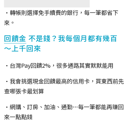
•轉帳則選擇免手續費的銀行，每一筆都省下
來。
回饋金
不是錢？我每個月都有幾百
～上千回來
•台灣Pay回饋2%，很多通路其實默默能用
•我會挑選現金回饋最高的信用卡，買東西前先
查哪張卡最划算
•網購、訂房、加油、通勤…每一筆都能再賺回
來一點點錢