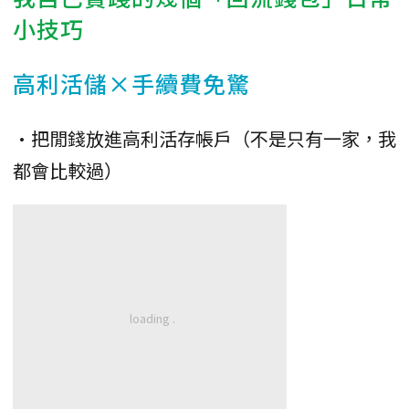
小技巧
高利活儲×手續費免驚
•把閒錢放進高利活存帳戶（不是只有一家，我
都會比較過）