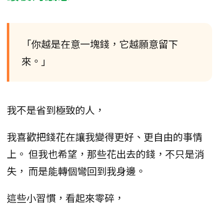
「你越是在意一塊錢，它越願意留下
來。」
我不是省到極致的人，
我喜歡把錢花在讓我變得更好、更自由的事情
上。 但我也希望，那些花出去的錢，不只是消
失， 而是能轉個彎回到我身邊。
這些小習慣，看起來零碎，