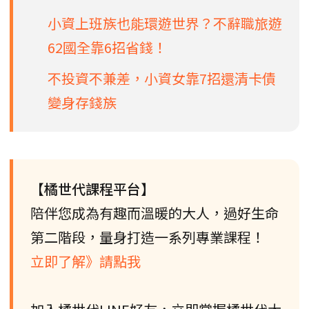
小資上班族也能環遊世界？不辭職旅遊
62國全靠6招省錢！
不投資不兼差，小資女靠7招還清卡債
變身存錢族
【橘世代課程平台】
陪伴您成為有趣而溫暖的大人，過好生命
第二階段，量身打造一系列專業課程！
立即了解》請點我