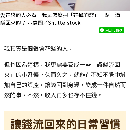
​愛花錢的人必看！我是怎麼把「花掉的錢」一點一滴
賺回來的？ 示意圖／Shutterstock
用LINE傳送
我其實是個很會花錢的人，
但也因為這樣，我更需要養成一些「讓錢流回
來」的小習慣。久而久之，就能在不知不覺中增
加自己的資產，讓錢回到身邊，變成一件自然而
然的事。不然，收入再多也存不住錢。