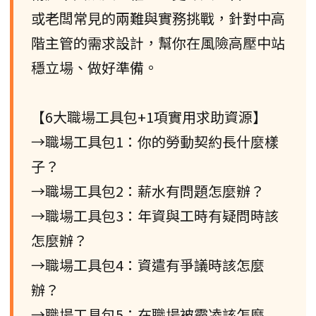
或老闆常見的兩難與實務挑戰，針對中高
階主管的需求設計，幫你在風險高壓中站
穩立場、做好準備。
【6大職場工具包+1項實用求助資源】
→職場工具包1：你的勞動契約長什麼樣
子？
→職場工具包2：薪水有問題怎麼辦？
→職場工具包3：年資與工時有疑問時該
怎麼辦？
→職場工具包4：資遣有爭議時該怎麼
辦？
→職場工具包5：在職場被霸凌該怎麼