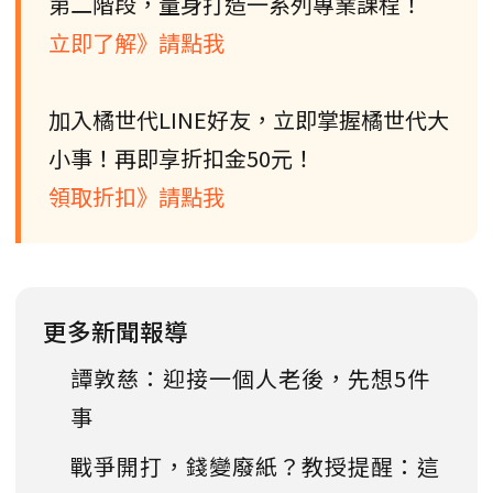
第二階段，量身打造一系列專業課程！
立即了解》請點我
加入橘世代LINE好友，立即掌握橘世代大
小事！再即享折扣金50元！
領取折扣》請點我
更多新聞報導
譚敦慈：迎接一個人老後，先想5件
事
戰爭開打，錢變廢紙？教授提醒：這