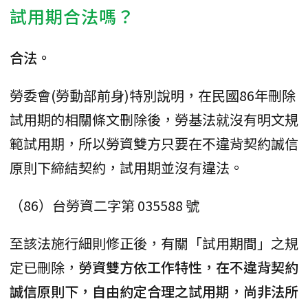
試用期合法嗎？
合法。
勞委會(勞動部前身)特別說明，在民國86年刪除
試用期的相關條文刪除後，勞基法就沒有明文規
範試用期，所以勞資雙方只要在不違背契約誠信
原則下締結契約，試用期並沒有違法。
（86）台勞資二字第 035588 號
至該法施行細則修正後，有關「試用期間」之規
定已刪除，
勞資雙方依工作特性，在不違背契約
誠信原則下，自由約定合理之試用期，尚非法所