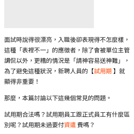
面試時說得很漂亮，入職後卻表現得不怎麼樣，
這種「表裡不一」的應徵者，除了會被單位主管
調侃以外，更糟的情況是「請神容易送神難」，
為了避免這種狀況，新聘人員的【
試用期
】就
顯得非重要！
那麼，本篇討論以下這幾個常見的問題。
試用期合法嗎？試用期員工跟正式員工有什麼區
別呢？試用期未過要付
資遣
費嗎？