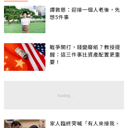
譚敦慈：迎接一個人老後，先
想5件事
戰爭開打，錢變廢紙？教授提
醒：這三件事比資產配置更重
要！
家人臨終突喊「有人來接我、