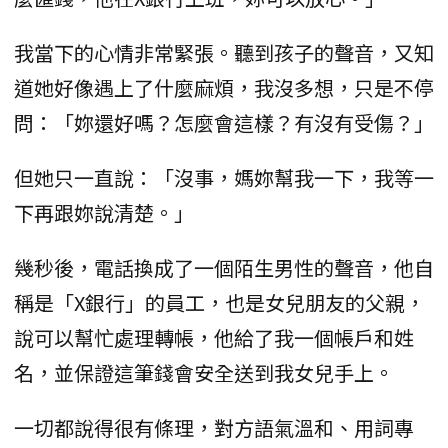
我當下的心情非常緊張。聽到孩子的聲音，又知
道她好像遇上了什麼麻煩，我沒多想，只是不停
問：「妳還好嗎？怎麼會這樣？有沒有受傷？」
但她只一直說：「沒事，媽妳幫我一下，我等一
下再跟妳說清楚。」
幾秒後，電話換成了一個陌生男性的聲音，他自
稱是「X銀行」的員工，也是女兒朋友的父親，
說可以幫忙處理轉帳，他給了我一個帳戶和姓
名，並保證這筆錢會安全送到我女兒手上。
一切都說得很有條理，對方語氣溫和、用詞專