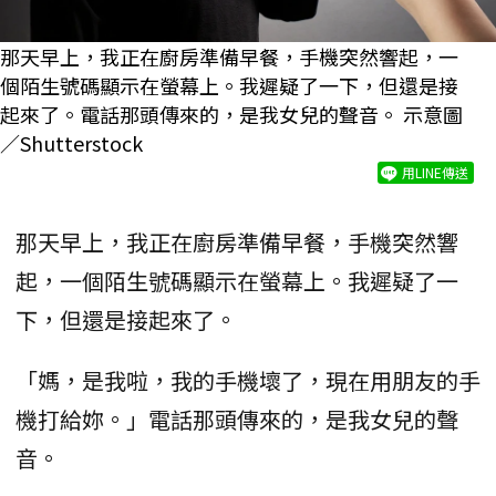
那天早上，我正在廚房準備早餐，手機突然響起，一
個陌生號碼顯示在螢幕上。我遲疑了一下，但還是接
起來了。電話那頭傳來的，是我女兒的聲音。 示意圖
／Shutterstock
用LINE傳送
那天早上，我正在廚房準備早餐，手機突然響
起，一個陌生號碼顯示在螢幕上。我遲疑了一
下，但還是接起來了。
「媽，是我啦，我的手機壞了，現在用朋友的手
機打給妳。」電話那頭傳來的，是我女兒的聲
音。