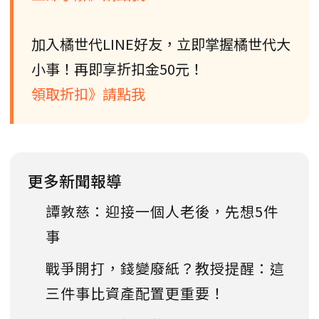
加入橘世代LINE好友，立即掌握橘世代大
小事！再即享折扣金50元！
領取折扣》請點我
更多新聞報導
譚敦慈：迎接一個人老後，先想5件
事
戰爭開打，錢變廢紙？教授提醒：這
三件事比資產配置更重要！