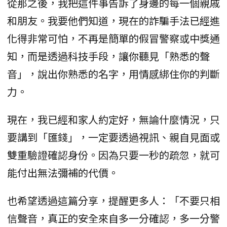
從那之後，我把這件事告訴了身邊的每一個親戚
和朋友。我要他們知道，現在的詐騙手法已經進
化得非常可怕，不再是簡單的假冒警察或中獎通
知，而是透過科技手段，讓你聽見「熟悉的聲
音」，說出你熟悉的名字，用情感綁住你的判斷
力。
現在，我已經和家人約定好，無論什麼情況，只
要講到「匯錢」，一定要透過視訊、親自見面或
雙重驗證確認身份。因為只要一秒的疏忽，就可
能付出無法彌補的代價。
也希望透過這篇分享，提醒更多人：「不要只相
信聲音，真正的安全來自多一分確認，多一分警