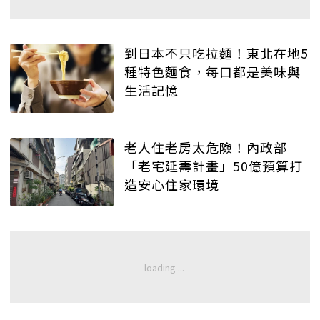
到日本不只吃拉麵！東北在地5
種特色麵食，每口都是美味與
生活記憶
老人住老房太危險！內政部
「老宅延壽計畫」50億預算打
造安心住家環境