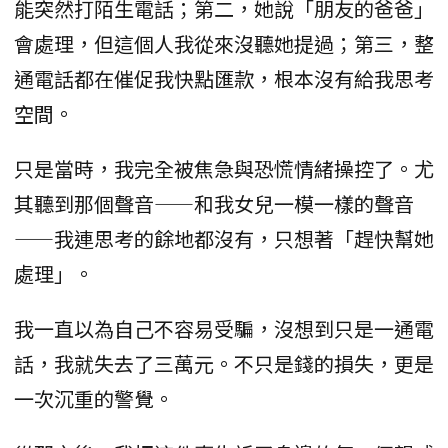
能突然打陌生電話；第二，她說「朋友的爸爸」
會處理，但這個人我從來沒聽她提過；第三，整
通電話都在催促我快點匯款，根本沒有給我思考
空間。
只是當時，我完全被焦急與恐慌情緒操控了。尤
其聽到那個聲音——和我女兒一模一樣的聲音
——我連思考的餘地都沒有，只想著「趕快幫她
處理」。
我一直以為自己不容易受騙，沒想到只是一通電
話，我就失去了三萬元。不只是錢的損失，更是
一次沉重的警覺。